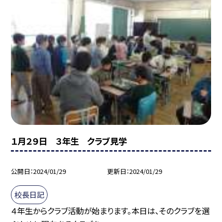
１月２９日 ３年生 クラブ見学
公開日
2024/01/29
更新日
2024/01/29
校長日記
４年生からクラブ活動が始まります。本日は、そのクラブを選