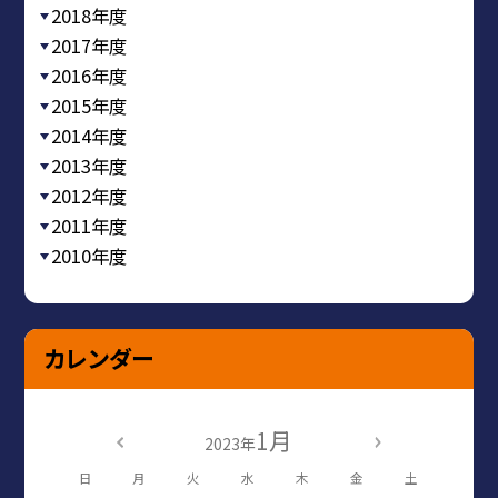
2018年度
2017年度
2016年度
2015年度
2014年度
2013年度
2012年度
2011年度
2010年度
カレンダー
1月
2023年
日
月
火
水
木
金
土