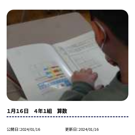
１月１６日 ４年１組 算数
公開日
2024/01/16
更新日
2024/01/16