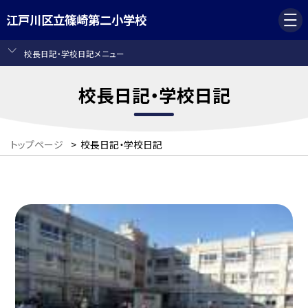
江戸川区立篠崎第二小学校
校長日記・学校日記メニュー
校長日記・学校日記
トップページ
>
校長日記・学校日記