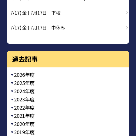
7/17( 金 ) 7月17日 下校
7/17( 金 ) 7月17日 中休み
過去記事
2026年度
2025年度
2024年度
2023年度
2022年度
2021年度
2020年度
2019年度