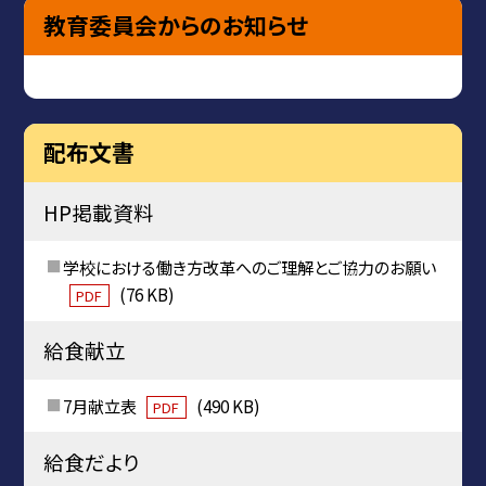
教育委員会からのお知らせ
配布文書
HP掲載資料
学校における働き方改革へのご理解とご協力のお願い
(76 KB)
PDF
給食献立
7月献立表
(490 KB)
PDF
給食だより