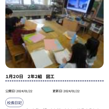
１月２０日 ２年２組 図工
公開日
2024/01/22
更新日
2024/01/22
校長日記