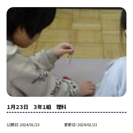
１月２３日 ３年１組 理科
公開日
2024/01/23
更新日
2024/01/23