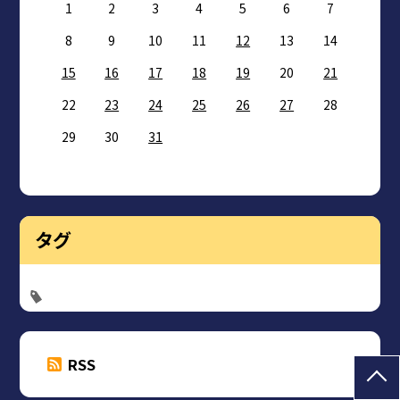
1
2
3
4
5
6
7
8
9
10
11
12
13
14
15
16
17
18
19
20
21
22
23
24
25
26
27
28
29
30
31
タグ
RSS