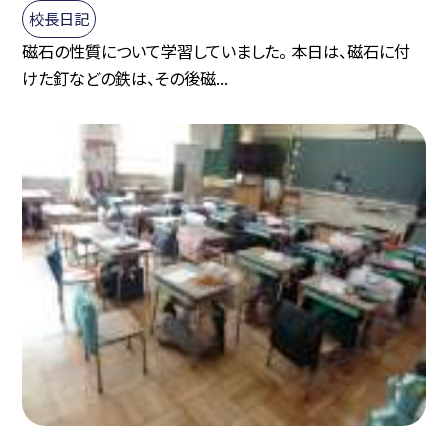
校長日記
磁石の性質について学習していました。 本日は、磁石に付
けた釘などの鉄は、その後磁...