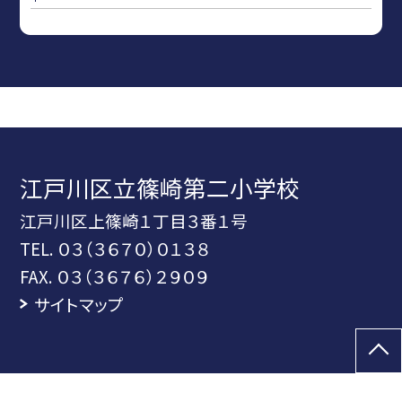
江戸川区立篠崎第二小学校
江戸川区上篠崎１丁目３番１号
TEL.
０３（３６７０）０１３８
FAX. ０３（３６７６）２９０９
サイトマップ
©江戸川区立篠崎第二小学校