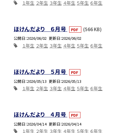
１年生
２年生
３年生
４年生
５年生
６年生
ほけんだより ６月号
(566 KB)
PDF
公開日
2026/06/02
更新日
2026/06/02
１年生
２年生
３年生
４年生
５年生
６年生
ほけんだより ５月号
PDF
公開日
2026/05/13
更新日
2026/05/13
１年生
２年生
３年生
４年生
５年生
６年生
ほけんだより ４月号
PDF
公開日
2026/04/14
更新日
2026/04/14
１年生
２年生
３年生
４年生
５年生
６年生