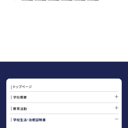
トップページ
学校概要
教育活動
学校生活・治癒証明書