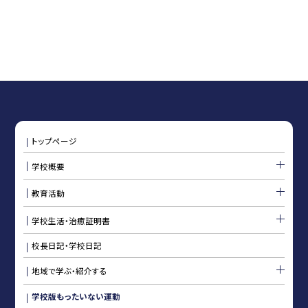
トップページ
学校概要
教育活動
学校生活・治癒証明書
校長日記・学校日記
地域で学ぶ・紹介する
学校版もったいない運動