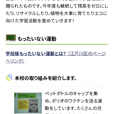
贈られたものです。今年度も継続して残菜をゼロにし
たり、リサイクルしたり、植物を大事に育てたりエコに
向けた学習活動を進めていきます！
もったいない運動
学校版もったいない運動とは？
（江戸川区のページ
へリンク）
本校の取り組みを紹介します。
ペットボトルのキャップを集
め、ポリオのワクチンを送る運
動をしています。たくさんの児