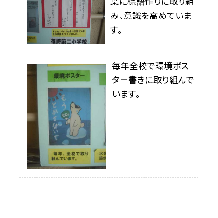
葉に標語作りに取り組
み、意識を高めていま
す。
毎年全校で環境ポス
ター書きに取り組んで
います。