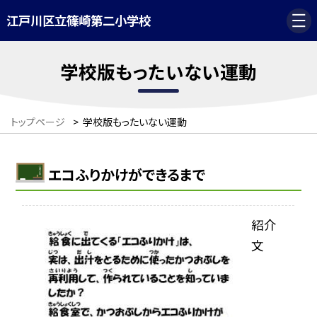
江戸川区立篠崎第二小学校
学校版もったいない運動
トップページ
>
学校版もったいない運動
エコふりかけができるまで
紹介
文