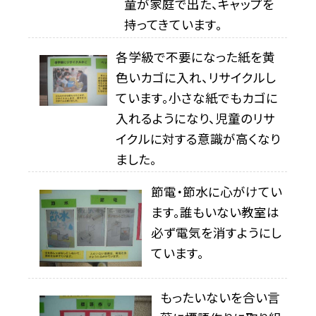
童が家庭で出た、キャップを
持ってきています。
各学級で不要になった紙を黄
色いカゴに入れ、リサイクルし
ています。小さな紙でもカゴに
入れるようになり、児童のリサ
イクルに対する意識が高くなり
ました。
節電・節水に心がけてい
ます。誰もいない教室は
必ず電気を消すようにし
ています。
もったいないを合い言