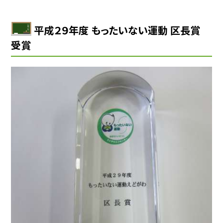
平成２９年度 もったいない運動 区長賞
受賞