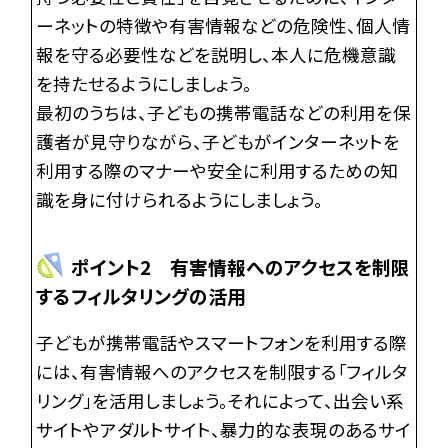
ーネットの特徴や有害情報などの危険性、個人情
報を守る必要性などを説明し、本人に危機意識
を持たせるようにしましょう。
最初のうちは、子どもの携帯電話などの利用を保
護者が見守りながら、子どもがインターネットを
利用する際のマナーや安全に利用するための知
識を身に付けられるようにしましょう。
ポイント2 有害情報へのアクセスを制限
するフィルタリングの活用
子どもが携帯電話やスマートフォンを利用する際
には、有害情報へのアクセスを制限する「フィルタ
リング」を活用しましょう。それによって、出会い系
サイトやアダルトサイト、暴力的な表現のあるサイ