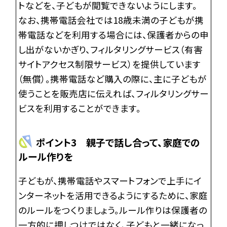
トなどを、子どもが閲覧できないようにします。
なお、携帯電話会社では18歳未満の子どもが携
帯電話などを利用する場合には、保護者からの申
し出がないかぎり、フィルタリングサービス（有害
サイトアクセス制限サービス）を提供しています
（無償）。携帯電話など購入の際に、主に子どもが
使うことを販売店に伝えれば、フィルタリングサー
ビスを利用することができます。
ポイント3 親子で話し合って、家庭での
ルール作りを
子どもが、携帯電話やスマートフォンで上手にイ
ンターネットを活用できるようにするために、家庭
のルールをつくりましょう。ルール作りは保護者の
一方的に押しつけではなく、子どもと一緒になっ