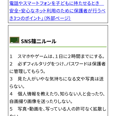
電話やスマートフォンを子どもに持たせるとき
安全・安心なネット利用のために保護者が行うべ
き3つのポイント」（外部ページ）
SNS篠二ルール
１ スマホやゲームは、１日に２時間までにする。
２ 必ずフィルタリグをつけ、パスワードは保護者
に管理してもらう。
３ 見た人がいやな気持ちになる文や写真は送
らない。
４ 個人情報を教えたり、知らない人と会ったり、
自画撮り画像を送ったりしない。
５ 写真・動画を、写っている人の許可なく拡散し