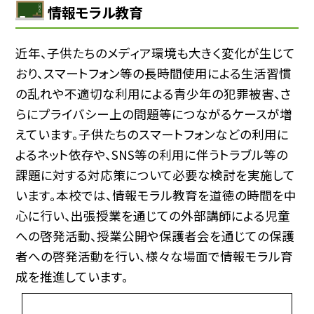
情報モラル教育
近年、子供たちのメディア環境も大きく変化が生じて
おり、スマートフォン等の長時間使用による生活習慣
の乱れや不適切な利用による青少年の犯罪被害、さ
らにプライバシー上の問題等につながるケースが増
えています。子供たちのスマートフォンなどの利用に
よるネット依存や、SNS等の利用に伴うトラブル等の
課題に対する対応策について必要な検討を実施して
います。本校では、情報モラル教育を道徳の時間を中
心に行い、出張授業を通じての外部講師による児童
への啓発活動、授業公開や保護者会を通じての保護
者への啓発活動を行い、様々な場面で情報モラル育
成を推進しています。