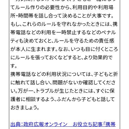
てルール作りの必要性から、利用目的や利用場
所・時間帯を話し合って決めることが大事です。
もし、これらのルールを守れなかったときには、携
帯電話などの利用を一時禁止するなどのペナル
ティも決めておくと、ルールを守るための責任感
が本人に生まれます。なお、いつも目に付くところ
にルールを張っておくなどすると、より効果的で
す。
携帯電話などの利用状況については、子どもと折
に触れて話し合い、問題がないか確認してくださ
い。万が一、トラブルが生じたときには、すぐに保
護者に相談するよう、ふだんから子どもと話して
おきましょう。
出典：政府広報オンライン お役立ち記事「携帯