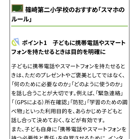
篠崎第二小学校のおすすめ「スマホの
ルール」
ポイント1 子どもに携帯電話やスマート
フォンを持たせるときは目的を明確に
子どもに携帯電話やスマートフォンを持たせると
きは、ただのプレゼントやご褒美としてではなく、
「何のために必要なのか」「どのように使うのか」
を話し合うことが大切です。例えば、「緊急連絡」
「（GPSによる）所在確認」「防犯」「学習のための調
べ物」といった利用目的を、あらかじめ子どもと
話し合って決めておく、などが有効です。
また、子ども自身に「携帯電話やスマートフォンを
持つ必要性と責任」を自覚させるために、インタ