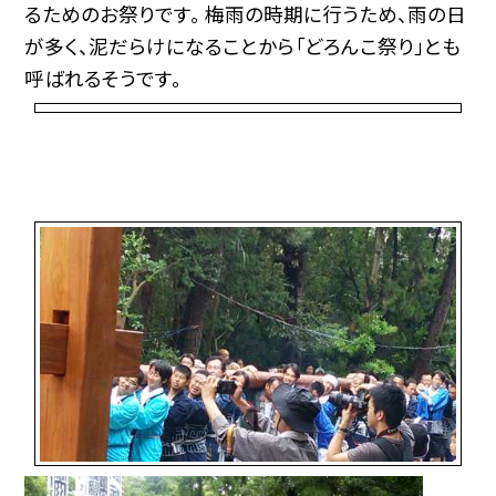
るためのお祭りです。 梅雨の時期に行うため、雨の日
が多く、泥だらけになることから「どろんこ祭り」とも
呼ばれるそうです。