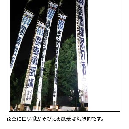
夜空に白い幟がそびえる風景は幻想的です。