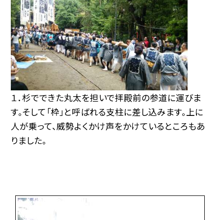
１．杉でできた丸太を担いで拝殿前の参道に運びま
す。そして「枠」と呼ばれる支柱に差し込みます。上に
人が乗って、威勢よくかけ声をかけているところもあ
りました。