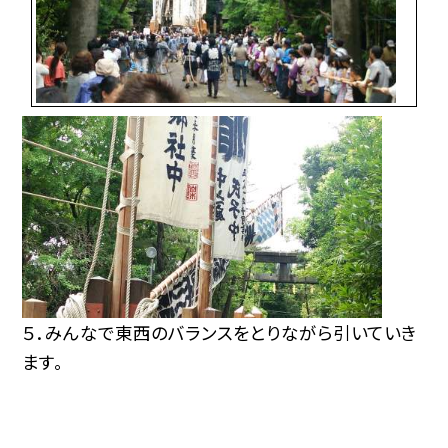
５．みんなで東西のバランスをとりながら引いていき
ます。