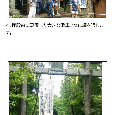
４．拝殿前に設置した大きな滑車２つに綱を通しま
す。