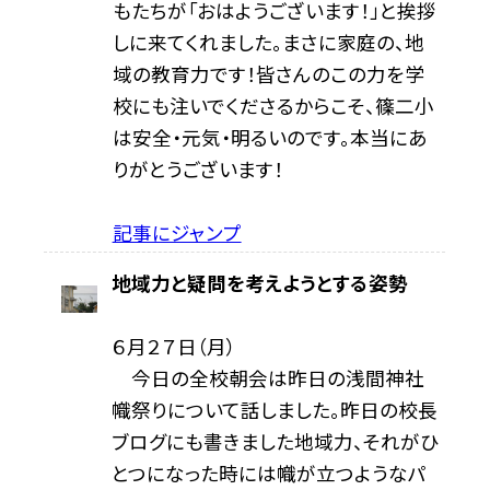
もたちが「おはようございます！」と挨拶
しに来てくれました。まさに家庭の、地
域の教育力です！皆さんのこの力を学
校にも注いでくださるからこそ、篠二小
は安全・元気・明るいのです。本当にあ
りがとうございます！
記事にジャンプ
地域力と疑問を考えようとする姿勢
６月２７日（月）
今日の全校朝会は昨日の浅間神社
幟祭りについて話しました。昨日の校長
ブログにも書きました地域力、それがひ
とつになった時には幟が立つようなパ