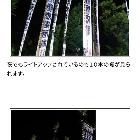
夜でもライトアップされているので１０本の幟が見ら
れます。