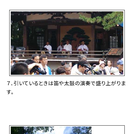
７．引いているときは笛や太鼓の演奏で盛り上がりま
す。