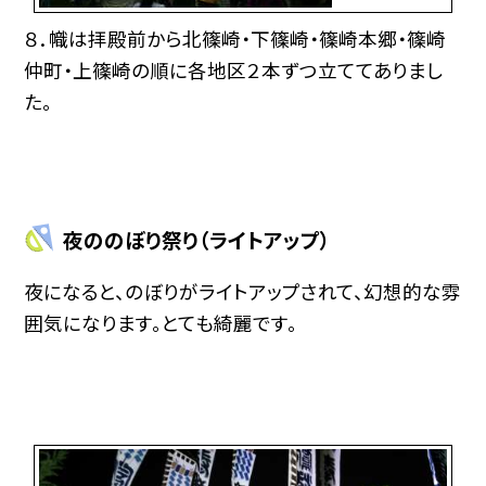
８．幟は拝殿前から北篠崎・下篠崎・篠崎本郷・篠崎
仲町・上篠崎の順に各地区２本ずつ立ててありまし
た。
夜ののぼり祭り（ライトアップ）
夜になると、のぼりがライトアップされて、幻想的な雰
囲気になります。とても綺麗です。