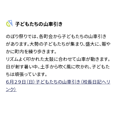
子どもたちの山車引き
のぼり祭りでは、各町会から子どもたちの山車引き
があります。大勢の子どもたちが集まり、盛大に、賑や
かに町内を練り歩きます。
リズムよく叩かれた太鼓に合わせて山車が動きます。
日が射す暑い中、土手から吹く風に吹かれ、子どもた
ちは頑張っています。
６月２９日（日）子どもたちの山車引き（校長日記へリ
ンク）