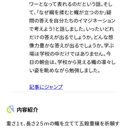
ワーとなって表れるのだという話。そし
て、「なぜ綱を揉むと幟が立つのか」疑
問の答えを自分たちのイマジネーション
で考えよう！と話しました。いったいどれ
だけの答えが出るでしょうか。どんな想
像力豊かな答えが出るでしょうか。学ぶ
場は学校の中だけではありません。今
日の朝会は、学校から見える幟の凛々し
い姿を眺めながら勉強しました。
記事にジャンプ
内容紹介
重さ１ｔ、長さ２５ｍの幟を立てて五穀豊穣を祈願す