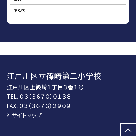
予定表
江戸川区立篠崎第二小学校
江戸川区上篠崎１丁目３番１号
TEL.
０３（３６７０）０１３８
FAX. ０３（３６７６）２９０９
サイトマップ