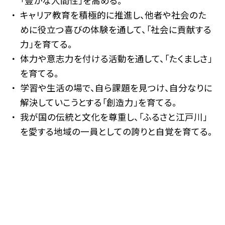
「豊かな人間性」を高める。
キャリア教育を積極的に推進し、他者や社会のた
めに役立つ喜びの体験を通して、「社会に貢献する
力」を育てる。
体力や意志力を付ける活動を通して、「たくましさ」
を育てる。
学習や生活の場で、自ら課題を見つけ、自分なりに
解決していこうとする「創造力」を育てる。
我が国の伝統と文化を尊重し、「ふるさと江戸川」
を愛する地域の一員としての誇りと自覚を育てる。