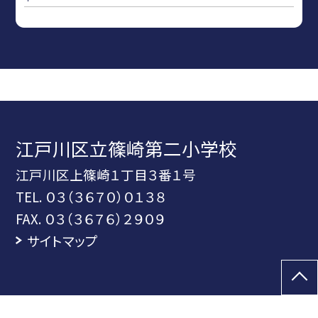
江戸川区立篠崎第二小学校
江戸川区上篠崎１丁目３番１号
TEL.
０３（３６７０）０１３８
FAX. ０３（３６７６）２９０９
サイトマップ
©江戸川区立篠崎第二小学校