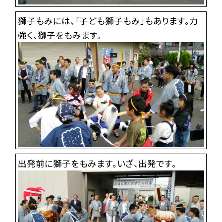
獅子もみには、「子ども獅子もみ」もあります。力
強く、獅子をもみます。
出発前に獅子をもみます。いざ、出発です。