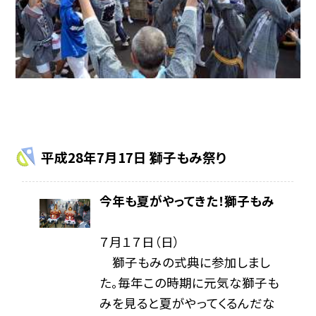
平成28年7月17日 獅子もみ祭り
今年も夏がやってきた！獅子もみ
７月１７日（日）
獅子もみの式典に参加しまし
た。毎年この時期に元気な獅子も
みを見ると夏がやってくるんだな