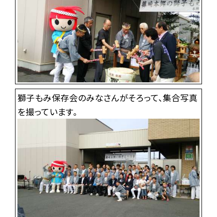
獅子もみ保存会のみなさんがそろって、集合写真
を撮っています。