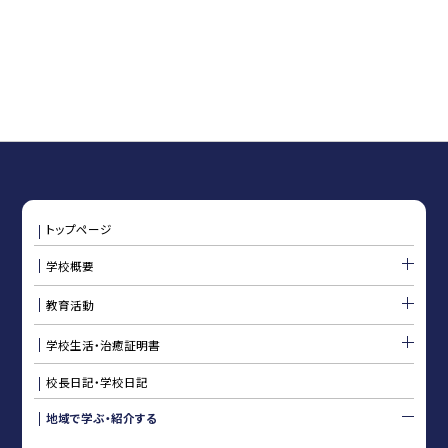
トップページ
学校概要
教育活動
学校生活・治癒証明書
校長日記・学校日記
地域で学ぶ・紹介する