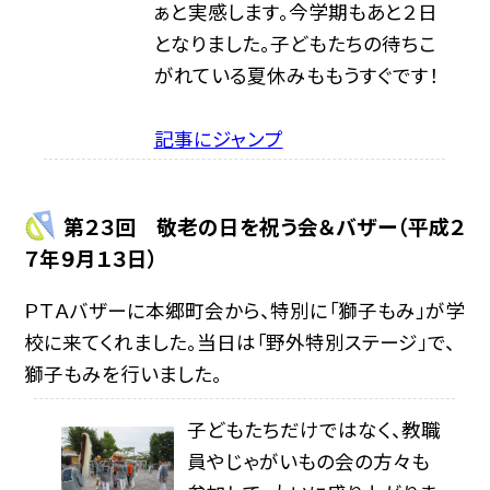
ぁと実感します。今学期もあと２日
となりました。子どもたちの待ちこ
がれている夏休みももうすぐです！
記事にジャンプ
第２３回 敬老の日を祝う会＆バザー（平成２
７年９月１３日）
ＰＴＡバザーに本郷町会から、特別に「獅子もみ」が学
校に来てくれました。当日は「野外特別ステージ」で、
獅子もみを行いました。
子どもたちだけではなく、教職
員やじゃがいもの会の方々も