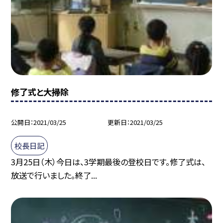
修了式と大掃除
公開日
2021/03/25
更新日
2021/03/25
校長日記
3月25日（木）今日は、3学期最後の登校日です。修了式は、
放送で行いました。終了...