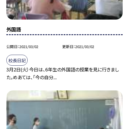
外国語
公開日
2021/03/02
更新日
2021/03/02
校長日記
3月2日(火）今日は、6年生の外国語の授業を見に行きまし
た。めあては、「今の自分...