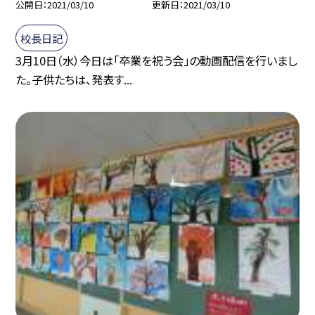
公開日
2021/03/10
更新日
2021/03/10
校長日記
3月10日（水）今日は「卒業を祝う会」の動画配信を行いまし
た。子供たちは、発表す...