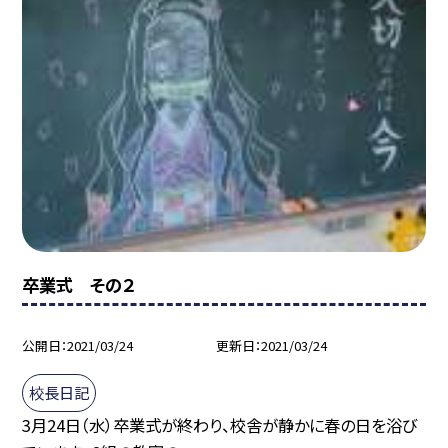
卒業式 その２
公開日
2021/03/24
更新日
2021/03/24
校長日記
3月24日（水）卒業式が終わり、校舎が静かに春の日を浴び