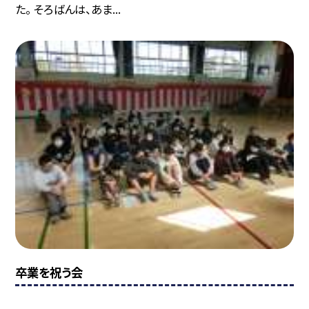
た。 そろばんは、あま...
卒業を祝う会