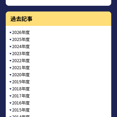
過去記事
2026年度
2025年度
2024年度
2023年度
2022年度
2021年度
2020年度
2019年度
2018年度
2017年度
2016年度
2015年度
2014年度