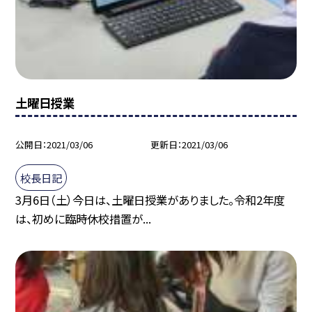
土曜日授業
公開日
2021/03/06
更新日
2021/03/06
校長日記
3月6日（土）今日は、土曜日授業がありました。令和2年度
は、初めに臨時休校措置が...