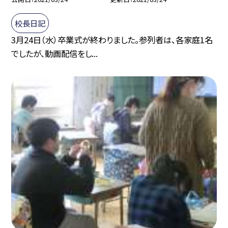
校長日記
3月24日（水）卒業式が終わりました。参列者は、各家庭1名
でしたが、動画配信をし...