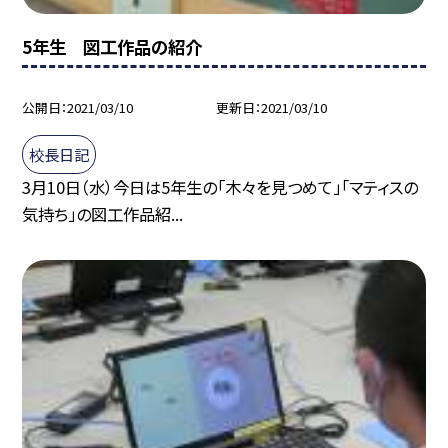
5年生 図工作品の紹介
公開日
2021/03/10
更新日
2021/03/10
校長日記
3月10日（水）今日は5年生の「木々を見つめて」「マティスの
気持ち」の図工作品紹...