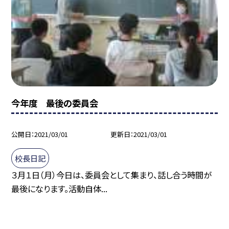
今年度 最後の委員会
公開日
2021/03/01
更新日
2021/03/01
校長日記
３月１日（月）今日は、委員会として集まり、話し合う時間が
最後になります。活動自体...