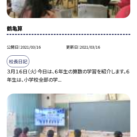
鶴亀算
公開日
2021/03/16
更新日
2021/03/16
校長日記
３月１６日（火）今日は、６年生の算数の学習を紹介します。６
年生は、小学校全部の学...