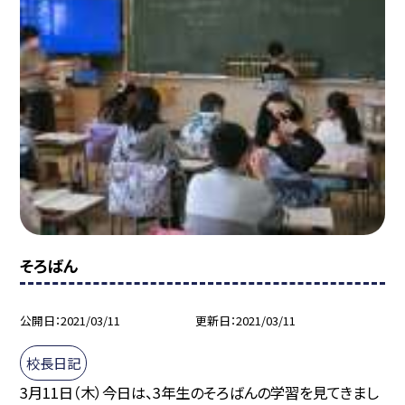
そろばん
公開日
2021/03/11
更新日
2021/03/11
校長日記
3月11日（木）今日は、3年生のそろばんの学習を見てきまし