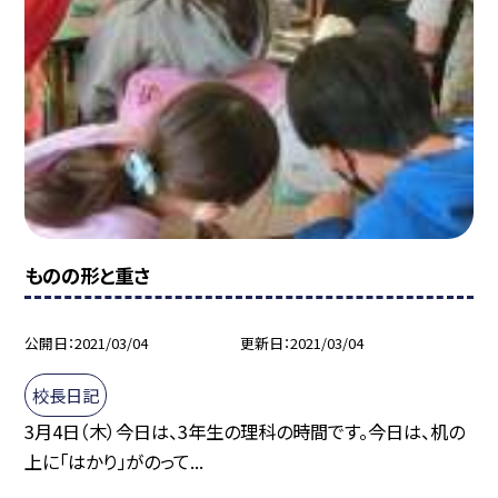
ものの形と重さ
公開日
2021/03/04
更新日
2021/03/04
校長日記
3月4日（木）今日は、3年生の理科の時間です。今日は、机の
上に「はかり」がのって...