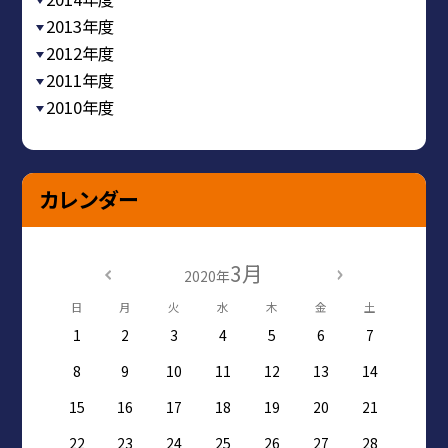
2013年度
2012年度
2011年度
2010年度
カレンダー
3月
2020年
日
月
火
水
木
金
土
1
2
3
4
5
6
7
8
9
10
11
12
13
14
15
16
17
18
19
20
21
22
23
24
25
26
27
28