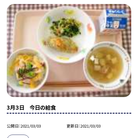
3月３日 今日の給食
公開日
2021/03/03
更新日
2021/03/03