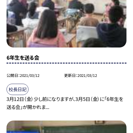
6年生を送る会
公開日
2021/03/12
更新日
2021/03/12
校長日記
3月12日（金）少し前になりますが、3月5日（金）に「6年生を
送る会」が開かれま...