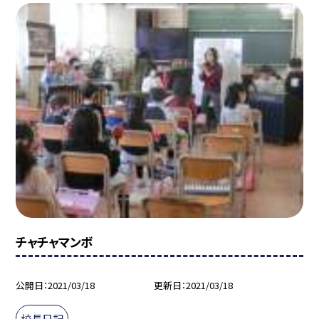
チャチャマンボ
公開日
2021/03/18
更新日
2021/03/18
校長日記