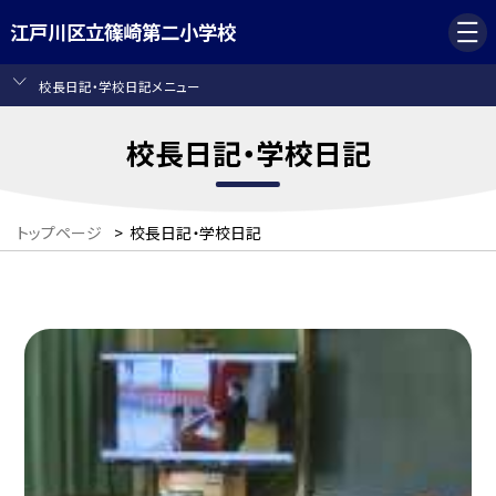
江戸川区立篠崎第二小学校
校長日記・学校日記メニュー
校長日記・学校日記
トップページ
>
校長日記・学校日記