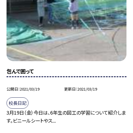
包んで囲って
公開日
2021/03/19
更新日
2021/03/19
校長日記
3月19日（金）今日は、6年生の図工の学習について紹介しま
す。ビニールシートやス...