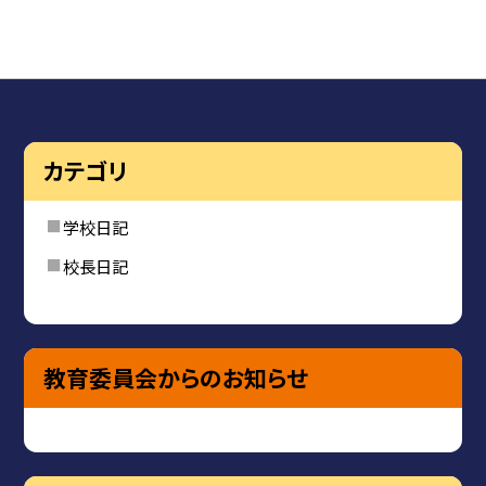
カテゴリ
学校日記
校長日記
教育委員会からのお知らせ