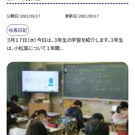
公開日
2021/03/17
更新日
2021/03/17
校長日記
３月１７日（水）今日は、３年生の学習を紹介します。３年生
は、小松菜について１年間...