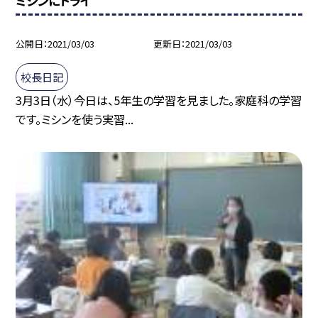
ミシンにトライ
公開日
2021/03/03
更新日
2021/03/03
校長日記
3月3日（水）今日は、5年生の学習を見ました。家庭科の学習
です。ミシンを使う実習...