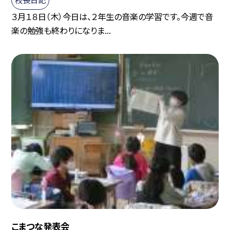
３月１８日（木）今日は、２年生の音楽の学習です。今週で音
楽の勉強も終わりになりま...
こまつな発表会