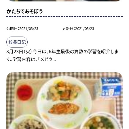
かたちであそぼう
公開日
2021/03/23
更新日
2021/03/23
校長日記
3月23日（火）今日は、6年生最後の算数の学習を紹介しま
す。学習内容は、「メビウ...