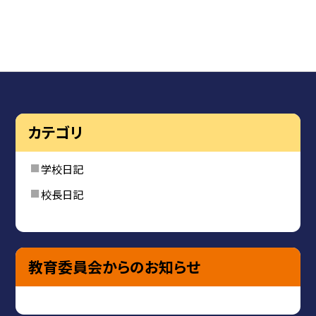
カテゴリ
学校日記
校長日記
教育委員会からのお知らせ