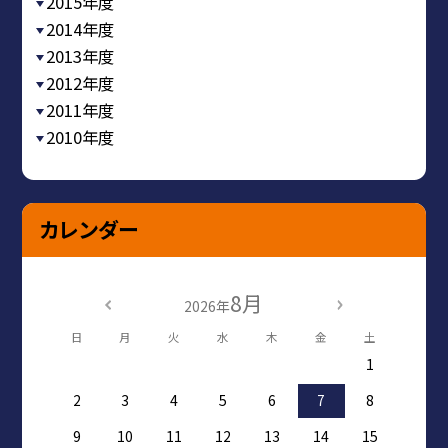
2015年度
2014年度
2013年度
2012年度
2011年度
2010年度
カレンダー
8月
2026年
日
月
火
水
木
金
土
1
2
3
4
5
6
7
8
9
10
11
12
13
14
15