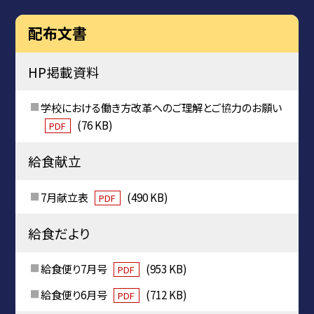
配布文書
HP掲載資料
学校における働き方改革へのご理解とご協力のお願い
(76 KB)
PDF
給食献立
7月献立表
(490 KB)
PDF
給食だより
給食便り7月号
(953 KB)
PDF
給食便り6月号
(712 KB)
PDF