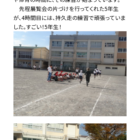
先程展覧会の片づけを行ってくれた5年生
が、4時間目には、持久走の練習で頑張っていま
した。すごい！5年生！