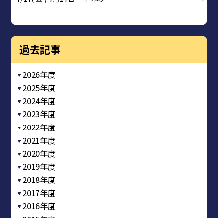
過去記事
2026年度
2025年度
2024年度
2023年度
2022年度
2021年度
2020年度
2019年度
2018年度
2017年度
2016年度