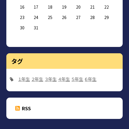
16
17
18
19
20
21
22
23
24
25
26
27
28
29
30
31
タグ
１年生
２年生
３年生
４年生
５年生
６年生
RSS