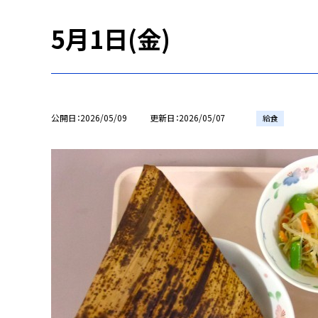
5月1日(金)
公開日
2026/05/09
更新日
2026/05/07
給食