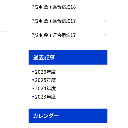
7/24( 金 ) 連合宿泊18
7/24( 金 ) 連合宿泊17
7/24( 金 ) 連合宿泊17
過去記事
2026年度
2025年度
2024年度
2023年度
カレンダー