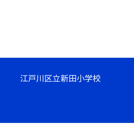
江戸川区立新田小学校