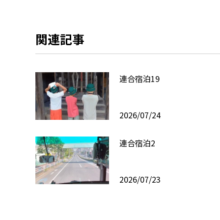
関連記事
連合宿泊19
2026/07/24
連合宿泊2
2026/07/23