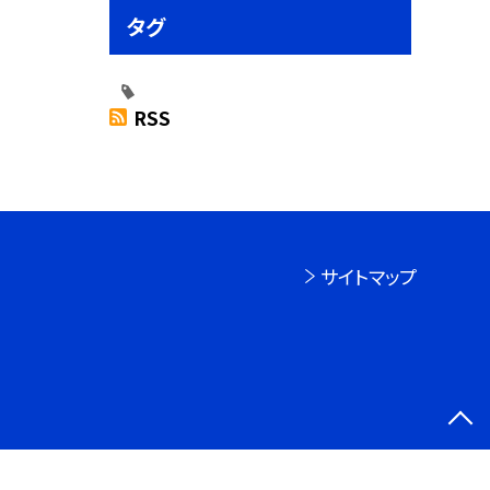
タグ
RSS
サイトマップ