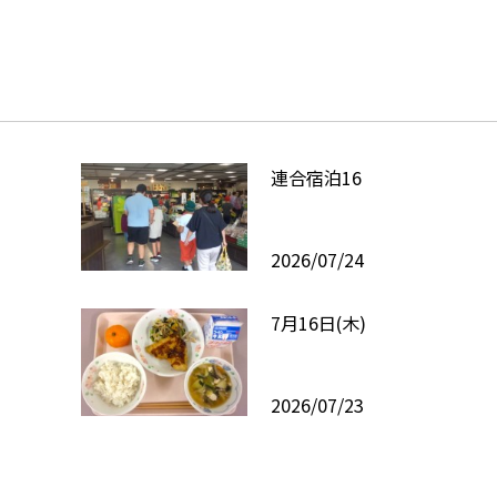
連合宿泊16
2026/07/24
7月16日(木)
2026/07/23