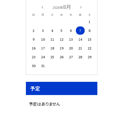
8月
2026年
日
月
火
水
木
金
土
1
2
3
4
5
6
7
8
9
10
11
12
13
14
15
16
17
18
19
20
21
22
23
24
25
26
27
28
29
30
31
予定
予定はありません