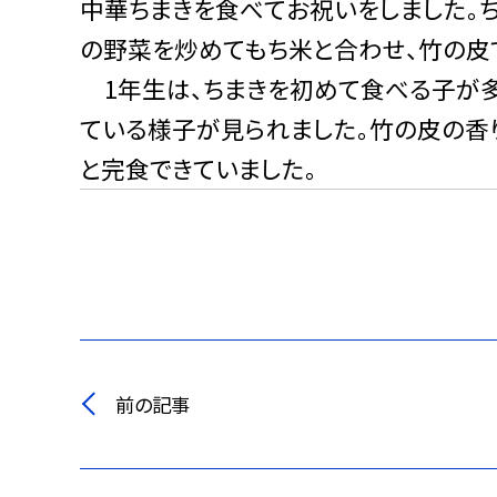
中華ちまきを食べてお祝いをしました。ち
の野菜を炒めてもち米と合わせ、竹の皮
1年生は、ちまきを初めて食べる子が多
ている様子が見られました。竹の皮の香
と完食できていました。
前の記事