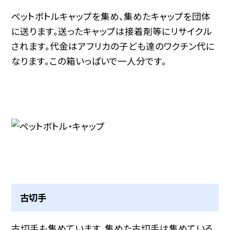
ペットボトルキャップを集め、集めたキャップを団体
に送ります。送ったキャップは接着剤等にリサイクル
されます。代金はアフリカの子ども達のワクチン代に
なります。この箱いっぱいで一人分です。
古切手
古切手も集めています。集めた古切手は集めている