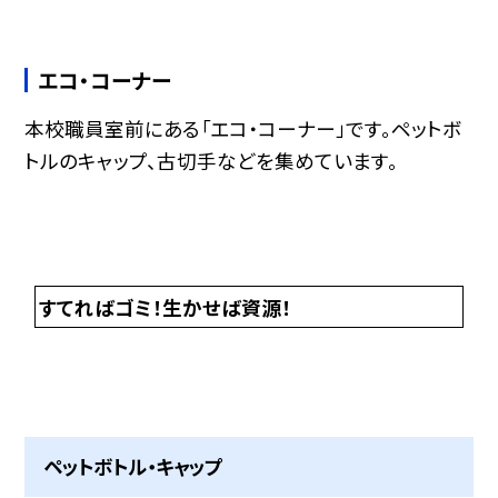
エコ・コーナー
本校職員室前にある「エコ・コーナー」です。ペットボ
トルのキャップ、古切手などを集めています。
すてればゴミ！生かせば資源！
ペットボトル・キャップ