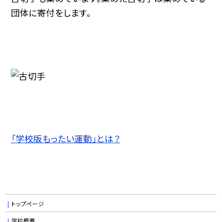
団体に寄付をします。
「学校版もったい運動」とは？
トップページ
学校概要