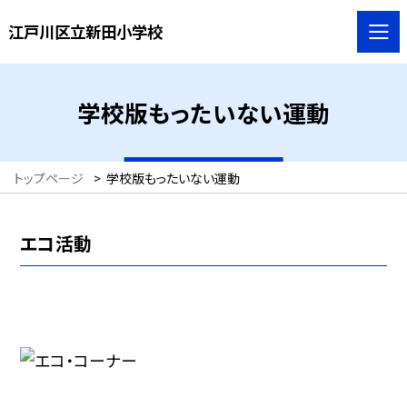
江戸川区立新田小学校
学校版もったいない運動
トップページ
>
学校版もったいない運動
エコ活動