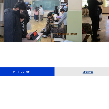
ポートフォリオ
理解教育