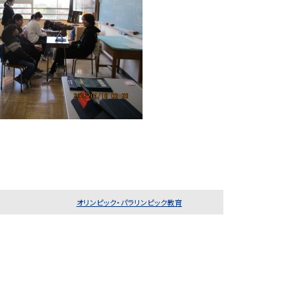
オリンピック・パラリンピック教育