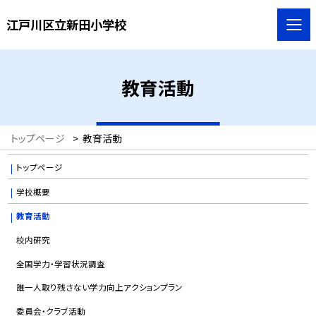
江戸川区立新田小学校
教育活動
トップページ
>
教育活動
トップページ
学校概要
教育活動
校内研究
全国学力・学習状況調査
誰一人取り残さない学力向上アクションプラン
委員会・クラブ活動