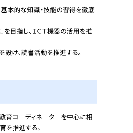
・基本的な知識・技能の習得を徹底
」を目指し、ＩＣＴ機器の活用を推
を設け、読書活動を推進する。
教育コーディネーターを中心に相
育を推進する。