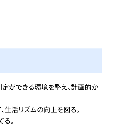
測定ができる環境を整え、計画的か
、生活リズムの向上を図る。
てる。