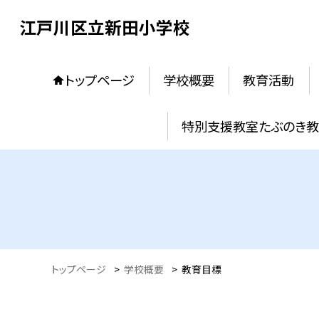
江戸川区立新田小学校
トップページ
学校概要
教育活動
特別支援教室たぶのき
トップページ
>
学校概要
>
教育目標