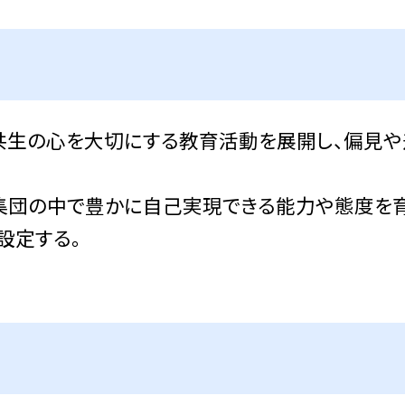
共生の心を大切にする教育活動を展開し、偏見や
集団の中で豊かに自己実現できる能力や態度を育
設定する。