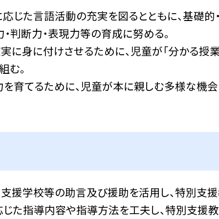
に応じた言語活動の充実を図るとともに、基礎的
力・判断力・表現力等の育成に努める。
実に身に付けさせるために、児童が「分かる授業
組む。
力を育てるために、児童が本に親しむ多様な機会
別支援学校等の助言及び援助を活用し、特別支援
応じた指導内容や指導方法を工夫し、特別支援教