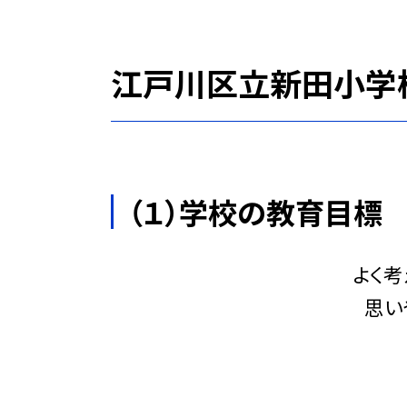
江戸川区立新田小学
（１）学校の教育目標
よく考
思い