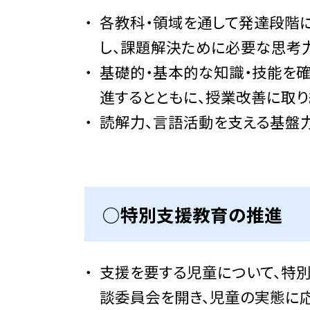
各教科・領域を通して発達段階
し、課題解決ために必要な思考
基礎的・基本的な知識・技能を確
進するとともに、授業改善に取り
読解力、言語活動を支える基盤
○特別支援教育の推進
支援を要する児童について、特
談委員会を開き、児童の実態に