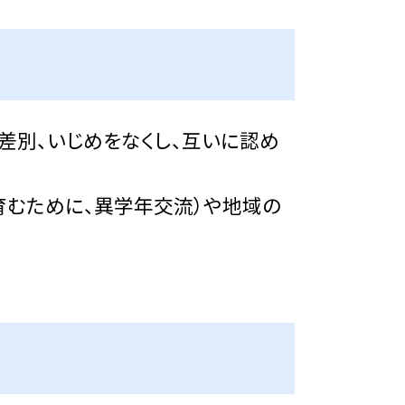
差別、いじめをなくし、互いに認め
むために、異学年交流）や地域の