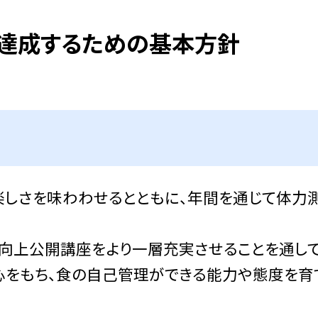
を達成するための基本方針
楽しさを味わわせるとともに、年間を通じて体力
向上公開講座をより一層充実させることを通して
心をもち、食の自己管理ができる能力や態度を育