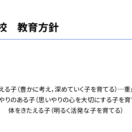
校 教育方針
える子（豊かに考え，深めていく子を育てる）…
やりのある子（思いやりの心を大切にする子を育
体をきたえる子（明るく活発な子を育てる）