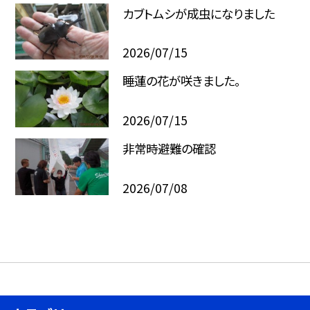
カブトムシが成虫になりました
2026/07/15
睡蓮の花が咲きました。
2026/07/15
非常時避難の確認
2026/07/08