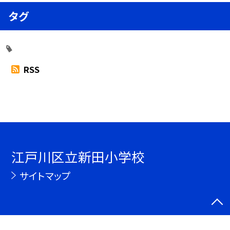
タグ
RSS
江戸川区立新田小学校
サイトマップ
©江戸川区立新田小学校