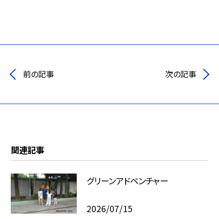
前の記事
次の記事
関連記事
グリーンアドベンチャー
2026/07/15