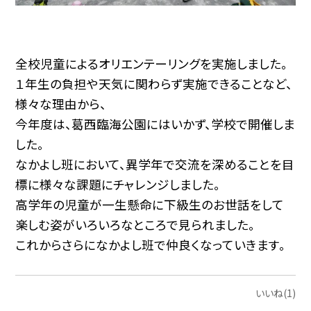
全校児童によるオリエンテーリングを実施しました。
１年生の負担や天気に関わらず実施できることなど、
様々な理由から、
今年度は、葛西臨海公園にはいかず、学校で開催しま
した。
なかよし班において、異学年で交流を深めることを目
標に様々な課題にチャレンジしました。
高学年の児童が一生懸命に下級生のお世話をして
楽しむ姿がいろいろなところで見られました。
これからさらになかよし班で仲良くなっていきます。
いいね(1)