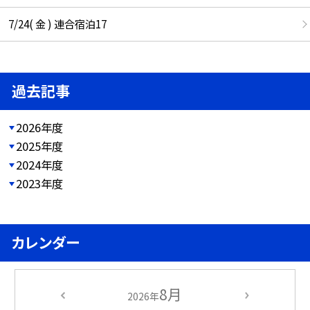
7/24( 金 ) 連合宿泊17
過去記事
2026年度
2025年度
2024年度
2023年度
カレンダー
8月
2026年