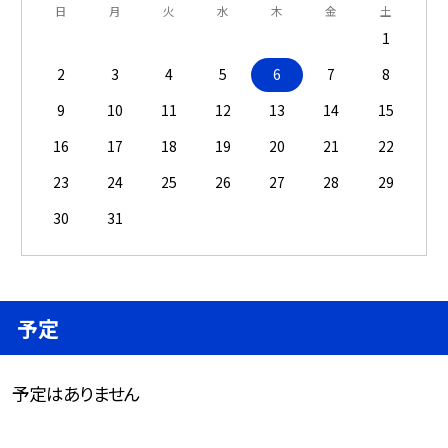
日
月
火
水
木
金
土
1
2
3
4
5
6
7
8
9
10
11
12
13
14
15
16
17
18
19
20
21
22
23
24
25
26
27
28
29
30
31
予定
予定はありません