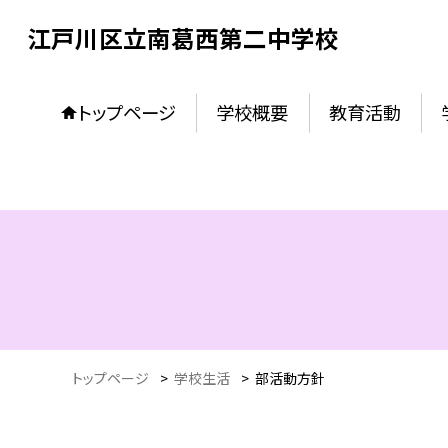
江戸川区立南葛西第二中学校
トップページ
学校概要
教育活動
トップページ
>
学校生活
>
部活動方針