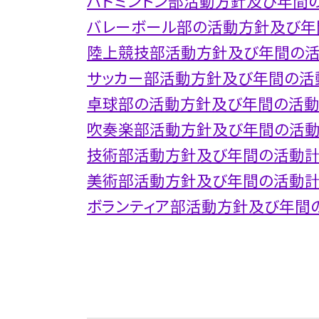
バドミントン部活動方針及び年間
バレーボール部の活動方針及び年
陸上競技部活動方針及び年間の
サッカー部活動方針及び年間の活
卓球部の活動方針及び年間の活
吹奏楽部活動方針及び年間の活
技術部活動方針及び年間の活動
美術部活動方針及び年間の活動
ボランティア部活動方針及び年間