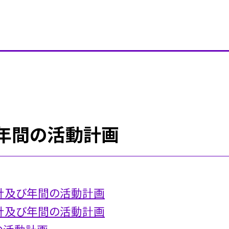
年間の活動計画
針及び年間の活動計画
針及び年間の活動計画