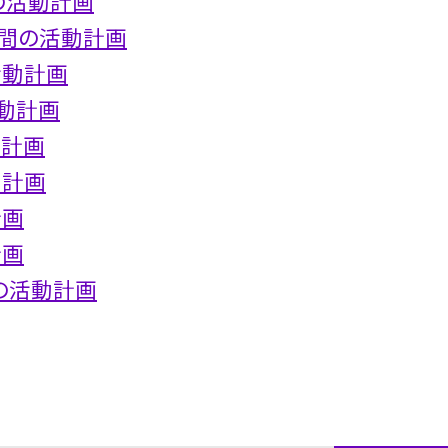
の活動計画
間の活動計画
活動計画
動計画
動計画
動計画
計画
計画
の活動計画