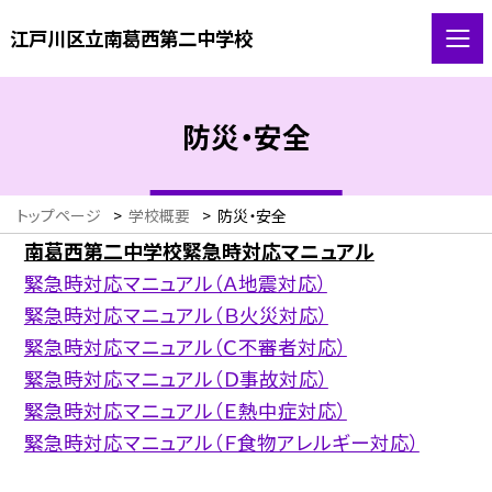
江戸川区立南葛西第二中学校
防災・安全
トップページ
>
学校概要
>
防災・安全
南葛西第二中学校緊急時対応マニュアル
緊急時対応マニュアル（Ａ地震対応）
緊急時対応マニュアル（Ｂ火災対応）
緊急時対応マニュアル（Ｃ不審者対応）
緊急時対応マニュアル（Ｄ事故対応）
緊急時対応マニュアル（Ｅ熱中症対応）
緊急時対応マニュアル（Ｆ食物アレルギー対応）