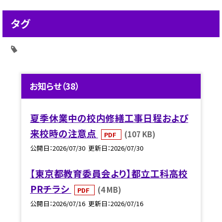
タグ
お知らせ（38）
夏季休業中の校内修繕工事日程および
来校時の注意点
(107 KB)
PDF
公開日
2026/07/30
更新日
2026/07/30
【東京都教育委員会より】都立工科高校
PRチラシ
(4 MB)
PDF
公開日
2026/07/16
更新日
2026/07/16