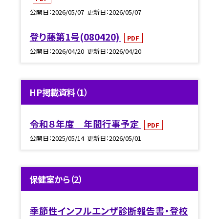
公開日
2026/05/07
更新日
2026/05/07
登り藤第1号(080420)
PDF
公開日
2026/04/20
更新日
2026/04/20
HP掲載資料（1）
令和８年度 年間行事予定
PDF
公開日
2025/05/14
更新日
2026/05/01
保健室から（2）
季節性インフルエンザ診断報告書・登校