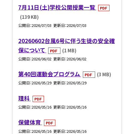
7月11日(土)学校公開授業一覧
PDF
(139 KB)
公開日
2026/07/03
更新日
2026/07/03
20260602台風6号に伴う生徒の安全確
保について
(1 MB)
PDF
公開日
2026/06/02
更新日
2026/06/02
第40回運動会プログラム
(3 MB)
PDF
公開日
2026/05/29
更新日
2026/05/29
理科
PDF
公開日
2026/05/16
更新日
2026/05/16
保健体育
PDF
公開日
2026/05/16
更新日
2026/05/16