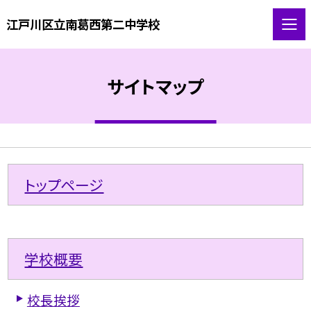
江戸川区立南葛西第二中学校
サイトマップ
トップページ
学校概要
校長挨拶