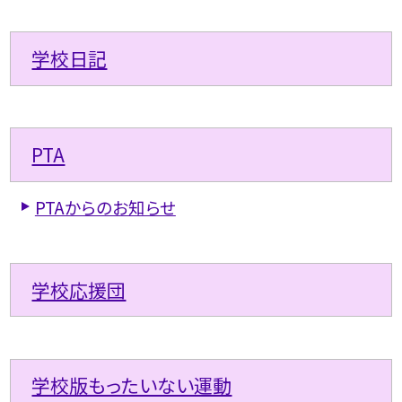
学校日記
PTA
PTAからのお知らせ
学校応援団
学校版もったいない運動