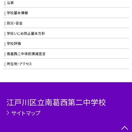
沿革
学校基本情報
防災・安全
学校いじめ防止基本方針
学校評価
南葛西二中体罰撲滅宣言
所在地・アクセス
江戸川区立南葛西第二中学校
サイトマップ