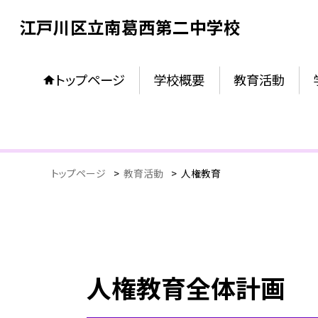
江戸川区立南葛西第二中学校
トップページ
学校概要
教育活動
トップページ
>
教育活動
>
人権教育
人権教育全体計画