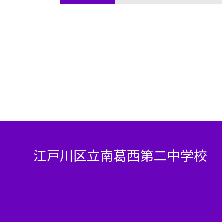
江戸川区立南葛西第二中学校