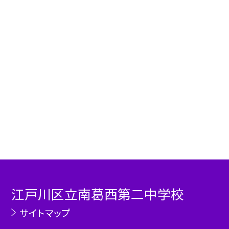
江戸川区立南葛西第二中学校
サイトマップ