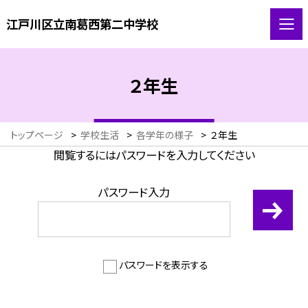
江戸川区立南葛西第二中学校
２年生
トップページ
>
学校生活
>
各学年の様子
>
２年生
閲覧するにはパスワードを入力してください
パスワード入力
パスワードを表示する