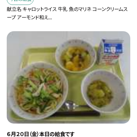
献立名 キャロットライス 牛乳 魚のマリネ コーンクリームス
ープ アーモンド和え...
６月２０日（金）本日の給食です