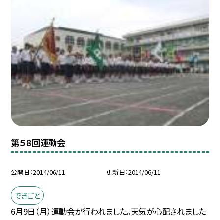
第５８回運動会
公開日
2014/06/11
更新日
2014/06/11
できごと
6月9日（月）運動会が行われました。天気が心配されました