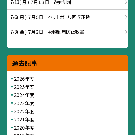
7/13( 月 ) ７月１３日 避難訓練
7/6( 月 ) ７月６日 ペットボトル回収運動
7/3( 金 ) ７月３日 薬物乱用防止教室
過去記事
2026年度
2025年度
2024年度
2023年度
2022年度
2021年度
2020年度