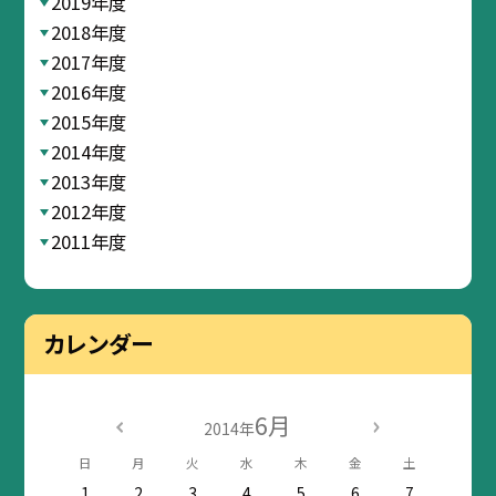
2019年度
2018年度
2017年度
2016年度
2015年度
2014年度
2013年度
2012年度
2011年度
カレンダー
6月
2014年
日
月
火
水
木
金
土
1
2
3
4
5
6
7