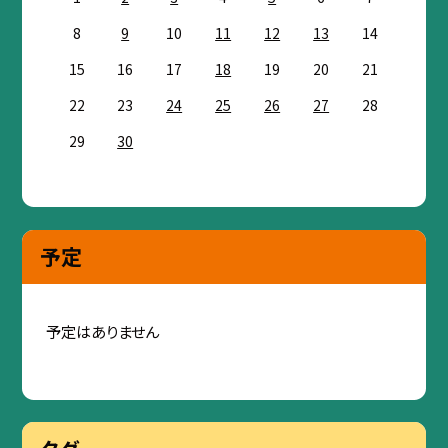
8
9
10
11
12
13
14
15
16
17
18
19
20
21
22
23
24
25
26
27
28
29
30
予定
予定はありません