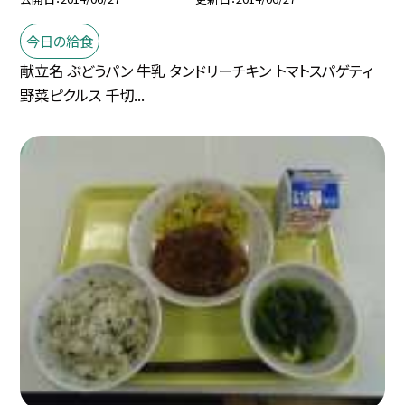
今日の給食
献立名 ぶどうパン 牛乳 タンドリーチキン トマトスパゲティ
野菜ピクルス 千切...