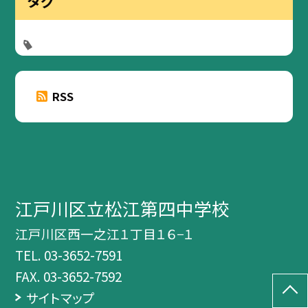
タグ
RSS
江戸川区立松江第四中学校
江戸川区西一之江１丁目１６−１
TEL.
03-3652-7591
FAX. 03-3652-7592
サイトマップ