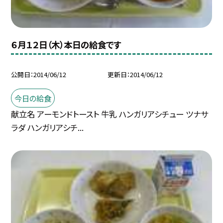
６月１２日（木）本日の給食です
公開日
2014/06/12
更新日
2014/06/12
今日の給食
献立名 アーモンドトースト 牛乳 ハンガリアシチュー ツナサ
ラダ ハンガリアシチ...