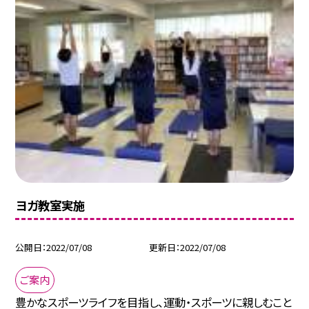
ヨガ教室実施
公開日
2022/07/08
更新日
2022/07/08
ご案内
豊かなスポーツライフを目指し、運動・スポーツに親しむこと