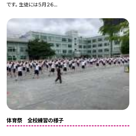
です。 生徒には５月２６...
体育祭 全校練習の様子