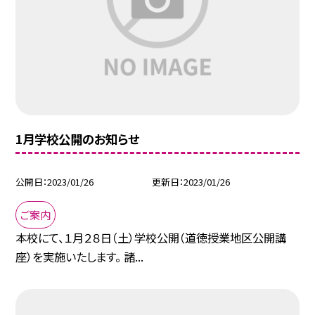
1月学校公開のお知らせ
公開日
2023/01/26
更新日
2023/01/26
ご案内
本校にて、１月２８日（土）学校公開（道徳授業地区公開講
座）を実施いたします。 諸...