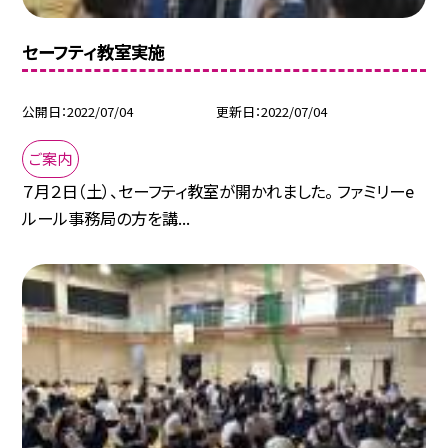
セーフティ教室実施
公開日
2022/07/04
更新日
2022/07/04
ご案内
７月２日（土）、セーフティ教室が開かれました。 ファミリーe
ルール事務局の方を講...