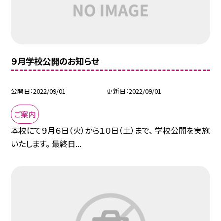
９月学校公開のお知らせ
公開日
2022/09/01
更新日
2022/09/01
ご案内
本校にて９月６日（火）から１０日（土）まで、 学校公開を実施
いたします。 最終日...