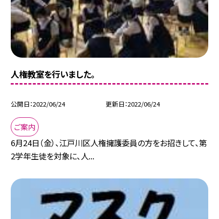
人権教室を行いました。
公開日
2022/06/24
更新日
2022/06/24
ご案内
6月24日（金）、江戸川区人権擁護委員の方をお招きして、第
2学年生徒を対象に、人...