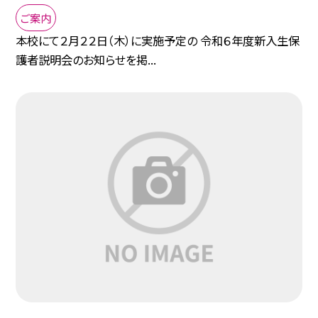
ご案内
本校にて２月２２日（木）に実施予定の 令和６年度新入生保
護者説明会のお知らせを掲...