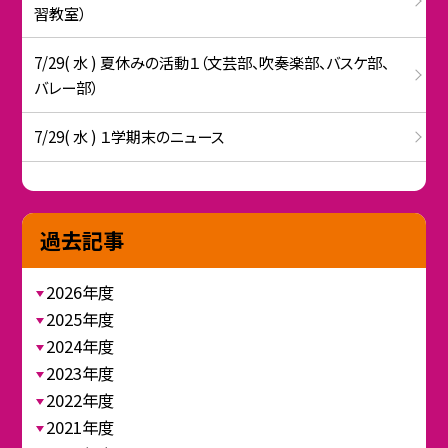
習教室）
7/29( 水 ) 夏休みの活動１（文芸部、吹奏楽部、バスケ部、
バレー部）
7/29( 水 ) １学期末のニュース
過去記事
2026年度
2025年度
2024年度
2023年度
2022年度
2021年度