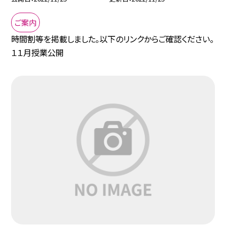
ご案内
時間割等を掲載しました。以下のリンクからご確認ください。
１１月授業公開