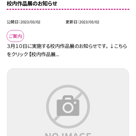
校内作品展のお知らせ
公開日
2023/03/02
更新日
2023/03/02
ご案内
３月１０日に実施する校内作品展のお知らせです。 ↓こちら
をクリック 【校内作品展...