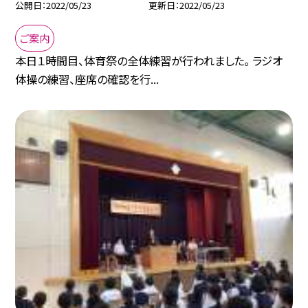
公開日
2022/05/23
更新日
2022/05/23
ご案内
本日１時間目、体育祭の全体練習が行われました。 ラジオ
体操の練習、座席の確認を行...