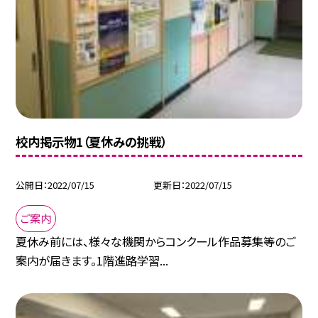
校内掲示物1（夏休みの挑戦）
公開日
2022/07/15
更新日
2022/07/15
ご案内
夏休み前には、様々な機関からコンクール作品募集等のご
案内が届きます。1階進路学習...