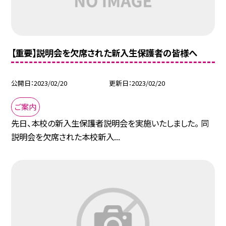
【重要】説明会を欠席された新入生保護者の皆様へ
公開日
2023/02/20
更新日
2023/02/20
ご案内
先日、本校の新入生保護者説明会を実施いたしました。 同
説明会を欠席された本校新入...