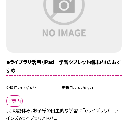
ｅライブラリ活用（iPad 学習タブレット端末内）のおす
すめ
公開日
2022/07/21
更新日
2022/07/21
ご案内
、この夏休み、お子様の自主的な学習に「ｅライブラリ（＝ラ
インズｅライブラリアドバ...