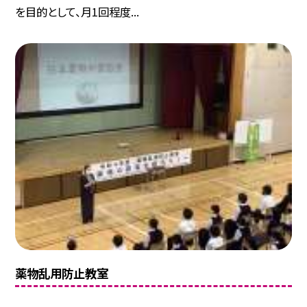
を目的として、月1回程度...
薬物乱用防止教室