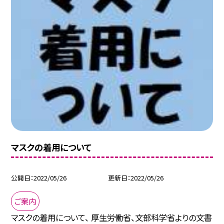
マスクの着用について
公開日
2022/05/26
更新日
2022/05/26
ご案内
マスクの着用について、 厚生労働省、文部科学省よりの文書