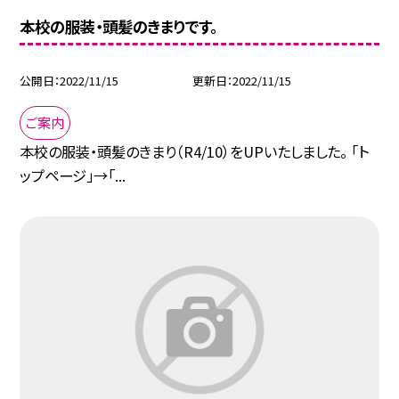
本校の服装・頭髪のきまりです。
公開日
2022/11/15
更新日
2022/11/15
ご案内
本校の服装・頭髪のきまり（R4/10）をUPいたしました。 「ト
ップページ」→「...