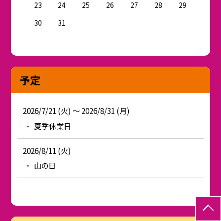
23
24
25
26
27
28
29
30
31
予定
2026/7/21 (火) ～ 2026/8/31 (月)
夏季休業日
2026/8/11 (火)
山の日