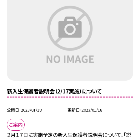
新入生保護者説明会（2/17実施）について
公開日
2023/01/18
更新日
2023/01/18
ご案内
２月１７日に実施予定の新入生保護者説明会について、「説