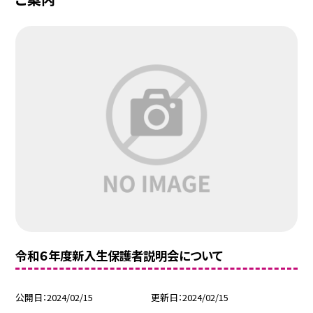
令和６年度新入生保護者説明会について
公開日
2024/02/15
更新日
2024/02/15