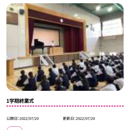
1学期終業式
公開日
2022/07/20
更新日
2022/07/20