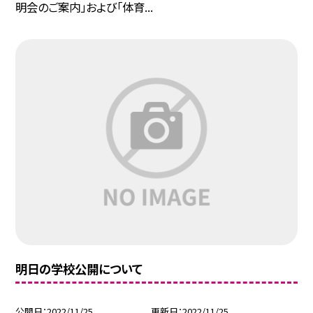
明会のご案内」および「体育...
明日の学校公開について
公開日
2022/11/25
更新日
2022/11/25