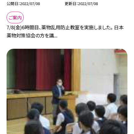
公開日
2022/07/08
更新日
2022/07/08
ご案内
7/8(金)6時間目、薬物乱用防止教室を実施しました。 日本
薬物対策協会の方を講...