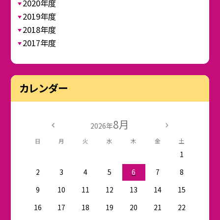
2020年度
2019年度
2018年度
2017年度
カレンダー
8月
2026年
日
月
火
水
木
金
土
1
2
3
4
5
6
7
8
9
10
11
12
13
14
15
16
17
18
19
20
21
22