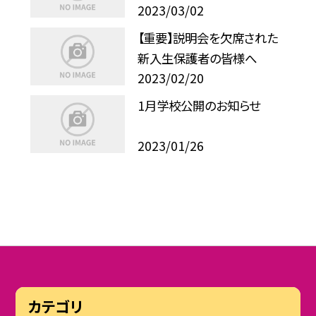
2023/03/02
【重要】説明会を欠席された
新入生保護者の皆様へ
2023/02/20
1月学校公開のお知らせ
2023/01/26
カテゴリ