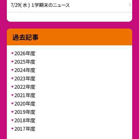
7/29( 水 ) １学期末のニュース
過去記事
2026年度
2025年度
2024年度
2023年度
2022年度
2021年度
2020年度
2019年度
2018年度
2017年度