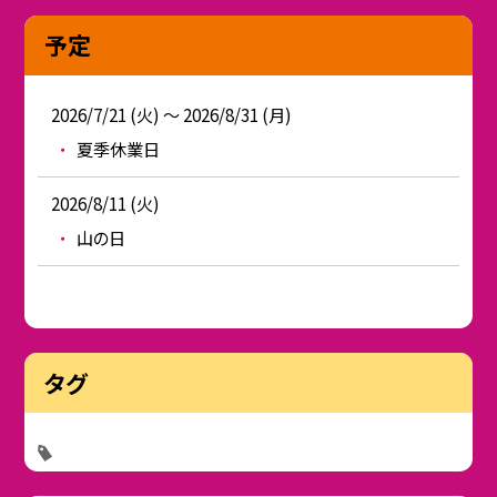
予定
2026/7/21 (火) ～ 2026/8/31 (月)
夏季休業日
2026/8/11 (火)
山の日
タグ