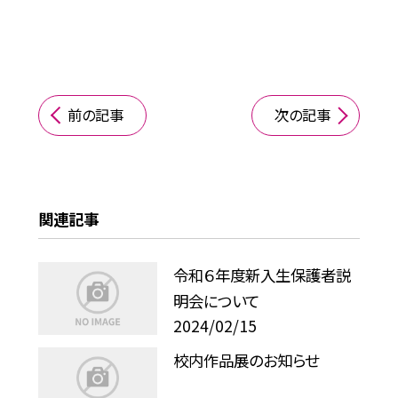
前の記事
次の記事
関連記事
令和６年度新入生保護者説
明会について
2024/02/15
校内作品展のお知らせ