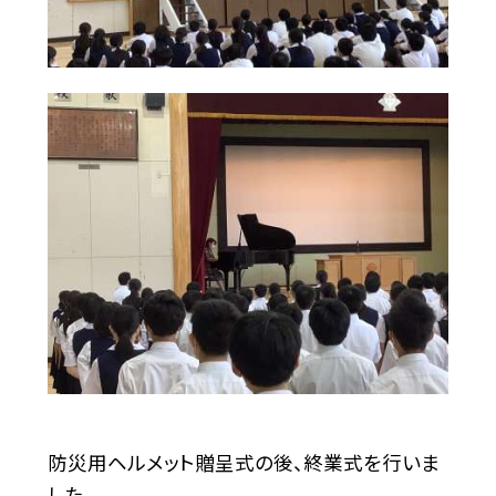
防災用ヘルメット贈呈式の後、終業式を行いま
した。