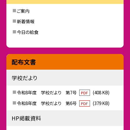
ご案内
新着情報
今日の給食
配布文書
学校だより
令和8年度 学校だより 第7号
(408 KB)
PDF
令和8年度 学校だより 第6号
(379 KB)
PDF
HP掲載資料