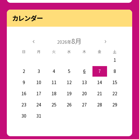
カレンダー
8月
2026年
日
月
火
水
木
金
土
1
2
3
4
5
6
7
8
9
10
11
12
13
14
15
16
17
18
19
20
21
22
23
24
25
26
27
28
29
30
31