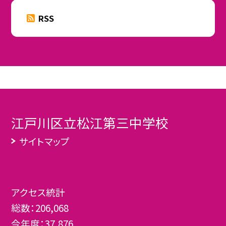
RSS
江戸川区立松江第三中学校
サイトマップ
アクセス統計
総数：
206,068
今年度：
37,876