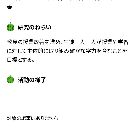
善」
研究のねらい
教員の授業改善を進め、生徒一人一人が授業や学習
に対して主体的に取り組み確かな学力を育むことを
目標とする。
活動の様子
対象の記事はありません