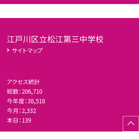
江戸川区立松江第三中学校
サイトマップ
アクセス統計
総数：
206,710
今年度：
38,518
今月：
2,332
本日：
139