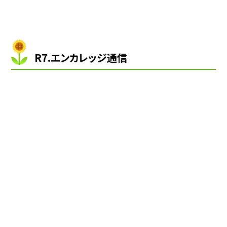
R7.エンカレッジ通信