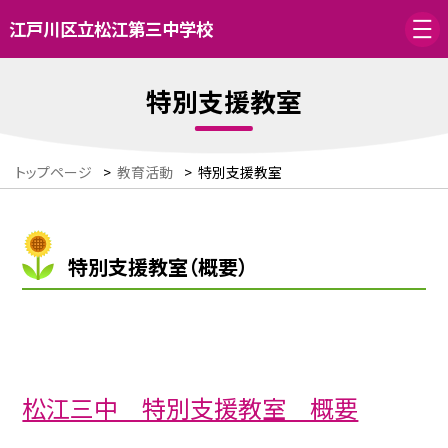
江戸川区立松江第三中学校
特別支援教室
トップページ
>
教育活動
>
特別支援教室
特別支援教室（概要）
松江三中 特別支援教室 概要