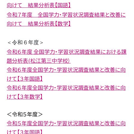
向けて 結果分析表【国語】
令和７年度 全国学力・学習状況調査結果と改善に
向けて 結果分析表【数学】
＜令和６年度＞
令和６年度 全国学力・学習状況調査結果における課
題分析表(松江第三中学校）
令和６年度全国学力・学習状況調査結果と改善に向
けて【３年国語】
令和６年度全国学力・学習状況調査結果と改善に向
けて【３年数学】
＜令和５年度＞
令和５年度全国学力・学習状況調査結果と改善に向
けて【３年国語】