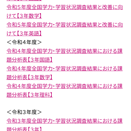
令和５年度全国学力・学習状況調査結果と改善に向
けて【３年数学】
令和５年度全国学力・学習状況調査結果と改善に向
けて【３年英語】
＜令和４年度＞
令和４年度全国学力・学習状況調査結果における課
題分析表【３年国語】
令和４年度全国学力・学習状況調査結果における課
題分析表【３年数学】
令和４年度全国学力・学習状況調査結果における課
題分析表【３年理科】
＜令和３年度＞
令和３年度全国学力・学習状況調査結果における課
題分析表【３年】