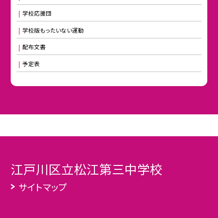
学校応援団
学校版もったいない運動
配布文書
予定表
江戸川区立松江第三中学校
サイトマップ