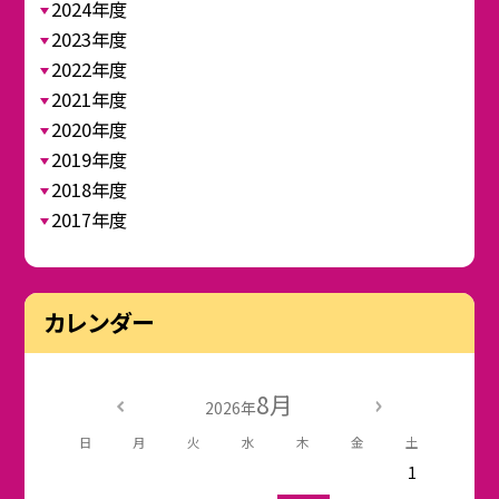
2024年度
2023年度
2022年度
2021年度
2020年度
2019年度
2018年度
2017年度
カレンダー
8月
2026年
日
月
火
水
木
金
土
1