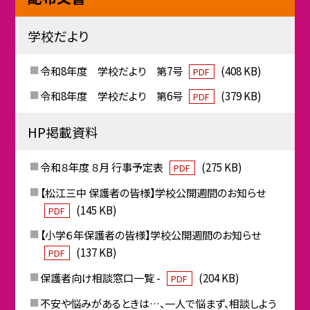
学校だより
令和8年度 学校だより 第7号
(408 KB)
PDF
令和8年度 学校だより 第6号
(379 KB)
PDF
HP掲載資料
令和８年度 ８月 行事予定表
(275 KB)
PDF
【松江三中 保護者の皆様】学校公開週間のお知らせ
(145 KB)
PDF
【小学６年保護者の皆様】学校公開週間のお知らせ
(137 KB)
PDF
保護者向け相談窓口一覧 -
(204 KB)
PDF
不安や悩みがあるときは…、一人で悩まず、相談しよう