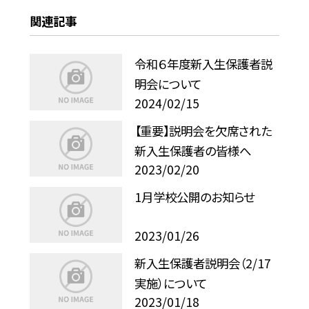
関連記事
令和６年度新入生保護者説
明会について
2024/02/15
【重要】説明会を欠席された
新入生保護者の皆様へ
2023/02/20
1月学校公開のお知らせ
2023/01/26
新入生保護者説明会（2/17
実施）について
2023/01/18