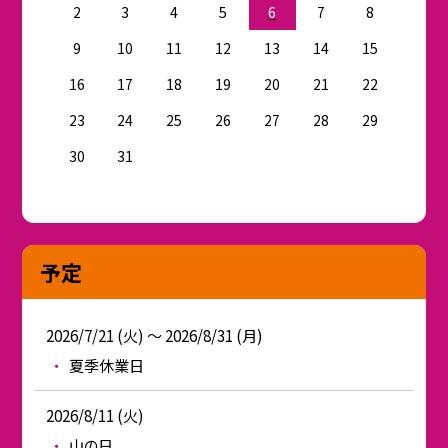
2
3
4
5
6
7
8
9
10
11
12
13
14
15
16
17
18
19
20
21
22
23
24
25
26
27
28
29
30
31
予定
2026/7/21 (火) ～ 2026/8/31 (月)
夏季休業日
2026/8/11 (火)
山の日