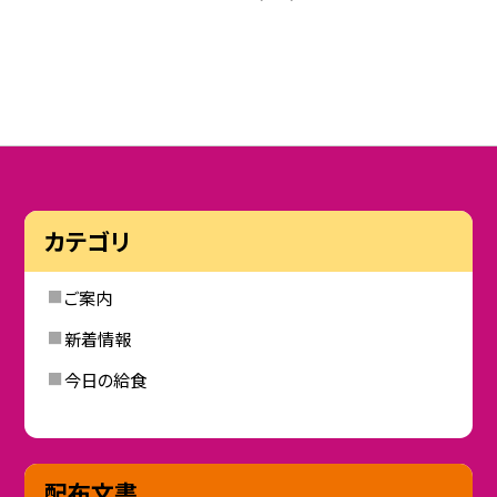
カテゴリ
ご案内
新着情報
今日の給食
配布文書