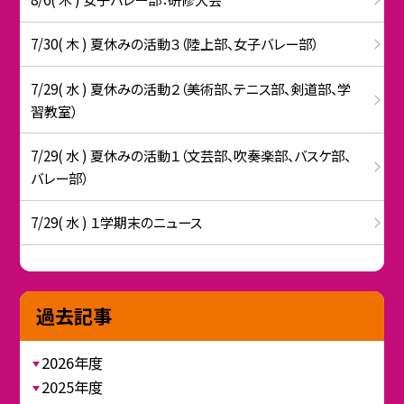
7/30( 木 ) 夏休みの活動３（陸上部、女子バレー部）
7/29( 水 ) 夏休みの活動２（美術部、テニス部、剣道部、学
習教室）
7/29( 水 ) 夏休みの活動１（文芸部、吹奏楽部、バスケ部、
バレー部）
7/29( 水 ) １学期末のニュース
過去記事
2026年度
2025年度