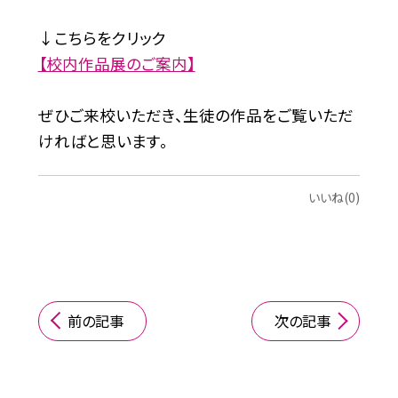
↓こちらをクリック
【校内作品展のご案内】
ぜひご来校いただき、生徒の作品をご覧いただ
ければと思います。
いいね(0)
前の記事
次の記事