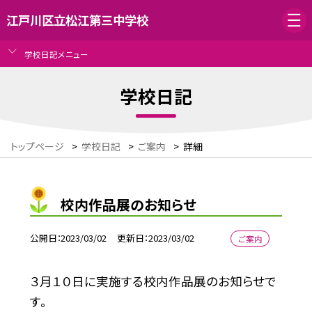
江戸川区立松江第三中学校
学校日記メニュー
学校日記
トップページ
>
学校日記
>
ご案内
>
詳細
校内作品展のお知らせ
公開日
2023/03/02
更新日
2023/03/02
ご案内
３月１０日に実施する校内作品展のお知らせで
す。