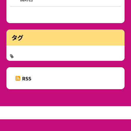
タグ
RSS