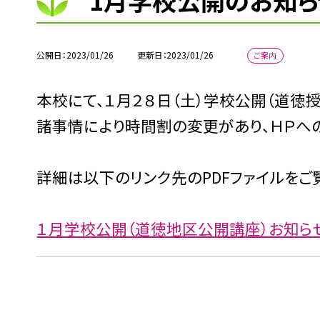
1月学校公開のお知ら
公開日
2023/01/26
更新日
2023/01/26
ご案内
本校にて、１月２８日（土）学校公開（道徳
諸事情により時間割の変更があり、ＨＰへ
詳細は以下のリンク先のPDFファイルをご
１月学校公開（道徳地区公開講座）お知ら