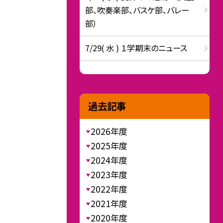
部、吹奏楽部、バスケ部、バレー
部）
7/29( 水 ) １学期末のニュース
過去記事
2026年度
2025年度
2024年度
2023年度
2022年度
2021年度
2020年度