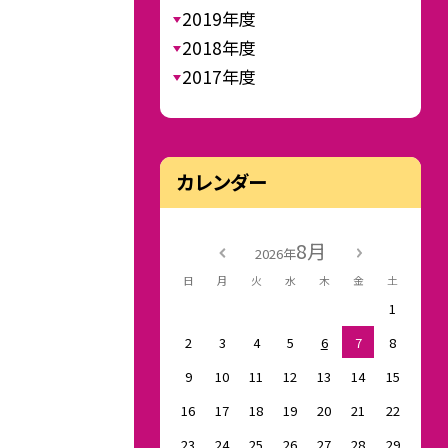
2019年度
2018年度
2017年度
カレンダー
8月
2026年
日
月
火
水
木
金
土
1
2
3
4
5
6
7
8
9
10
11
12
13
14
15
16
17
18
19
20
21
22
23
24
25
26
27
28
29