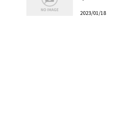
2023/01/18