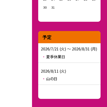
30
31
予定
2026/7/21 (火) ～ 2026/8/31 (月)
夏季休業日
2026/8/11 (火)
山の日