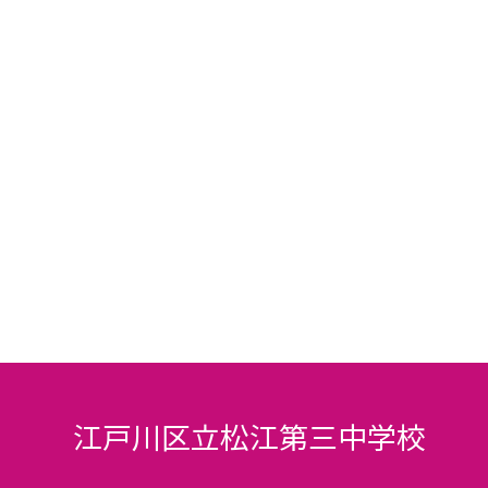
江戸川区立松江第三中学校