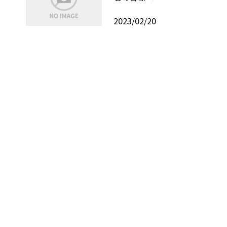
2023/02/20