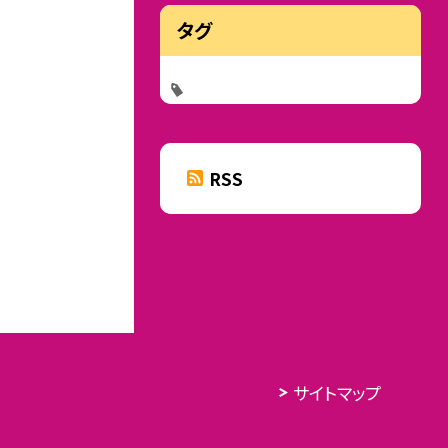
タグ
RSS
サイトマップ