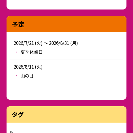
予定
2026/7/21 (火) ～ 2026/8/31 (月)
夏季休業日
2026/8/11 (火)
山の日
タグ