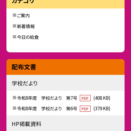
カテゴリ
ご案内
新着情報
今日の給食
配布文書
学校だより
令和8年度 学校だより 第7号
(408 KB)
PDF
令和8年度 学校だより 第6号
(379 KB)
PDF
HP掲載資料