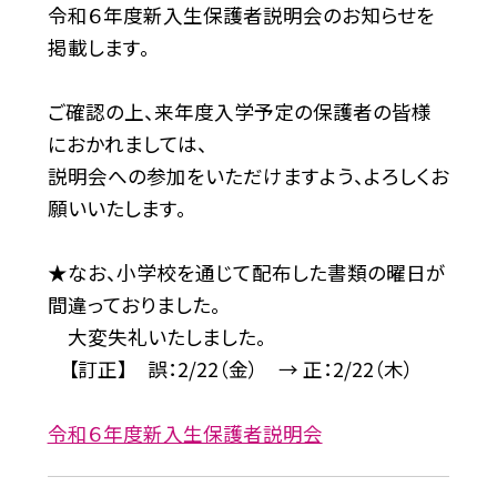
令和６年度新入生保護者説明会のお知らせを
掲載します。
ご確認の上、来年度入学予定の保護者の皆様
におかれましては、
説明会への参加をいただけますよう、よろしくお
願いいたします。
★なお、小学校を通じて配布した書類の曜日が
間違っておりました。
大変失礼いたしました。
【訂正】 誤：2/22（金） → 正：2/22（木）
令和６年度新入生保護者説明会