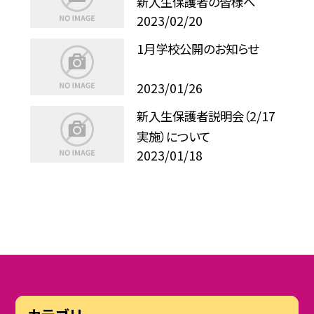
新入生保護者の皆様へ
2023/02/20
1月学校公開のお知らせ
2023/01/26
新入生保護者説明会（2/17
実施）について
2023/01/18