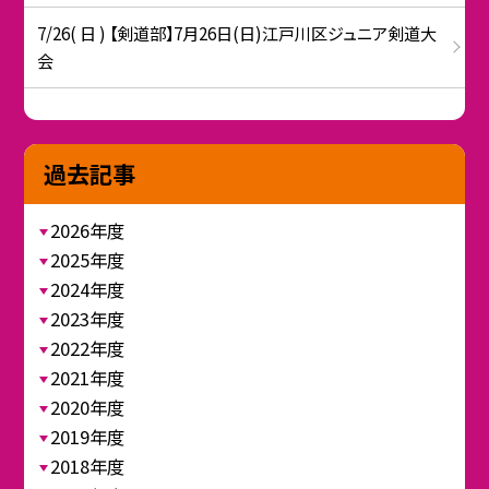
7/26( 日 ) 【剣道部】7月26日(日)江戸川区ジュニア剣道大
会
過去記事
2026年度
2025年度
2024年度
2023年度
2022年度
2021年度
2020年度
2019年度
2018年度