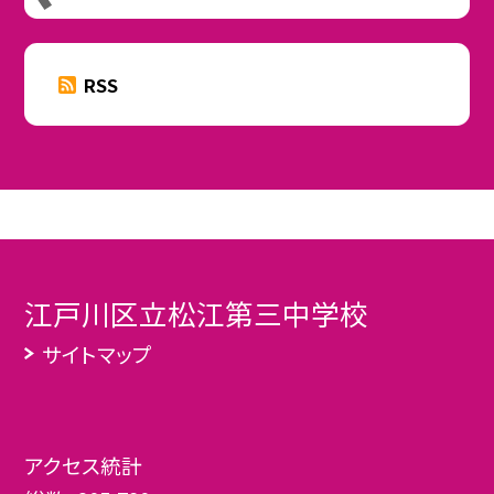
RSS
江戸川区立松江第三中学校
サイトマップ
アクセス統計