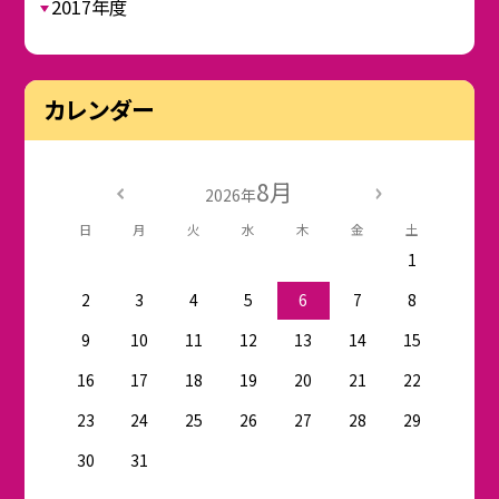
2017年度
カレンダー
8月
2026年
日
月
火
水
木
金
土
1
2
3
4
5
6
7
8
9
10
11
12
13
14
15
16
17
18
19
20
21
22
23
24
25
26
27
28
29
30
31