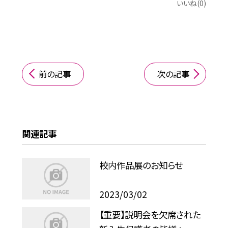
いいね(0)
前の記事
次の記事
関連記事
校内作品展のお知らせ
2023/03/02
【重要】説明会を欠席された