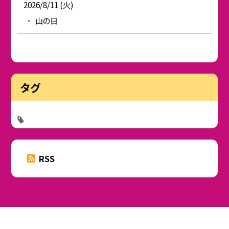
2026/8/11 (火)
山の日
タグ
RSS