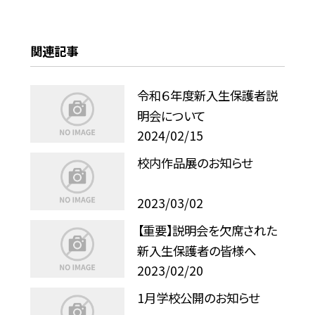
関連記事
令和６年度新入生保護者説
明会について
2024/02/15
校内作品展のお知らせ
2023/03/02
【重要】説明会を欠席された
新入生保護者の皆様へ
2023/02/20
1月学校公開のお知らせ