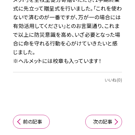
式に先立って贈呈式を行いました。「これを使わ
ないで済むのが一番ですが、万が一の場合には
有効活用してください」とのお言葉通り、これま
で以上に防災意識を高め、いざ必要となった場
合に命を守れる行動を心がけていきたいと感
じました。
※ヘルメットには校章も入っています！
いいね(0)
前の記事
次の記事