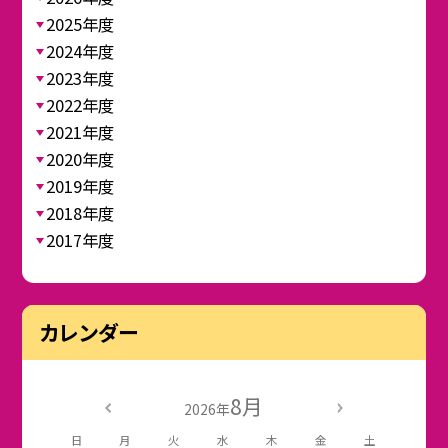
2025年度
2024年度
2023年度
2022年度
2021年度
2020年度
2019年度
2018年度
2017年度
カレンダー
8月
2026年
日
月
火
水
木
金
土