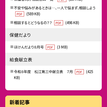
不安や悩みがあるときは…、一人で悩まず、相談しよう
(589 KB)
PDF
相談するとどうなるの？？
(498 KB)
PDF
保健だより
ほけんだより８月号
(3 MB)
PDF
給食献立表
令和８年度 松江第三中献立表 ７月
(425
PDF
KB)
新着記事