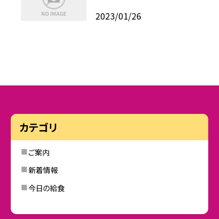
2023/01/26
カテゴリ
ご案内
新着情報
今日の給食