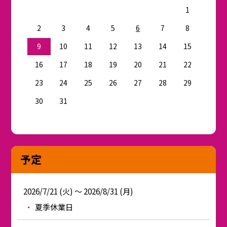
1
2
3
4
5
6
7
8
9
10
11
12
13
14
15
16
17
18
19
20
21
22
23
24
25
26
27
28
29
30
31
予定
2026/7/21 (火) ～ 2026/8/31 (月)
夏季休業日