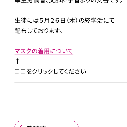
生徒には５月２６日（木）の終学活にて
配布しております。
マスクの着用について
↑
ココをクリックしてください