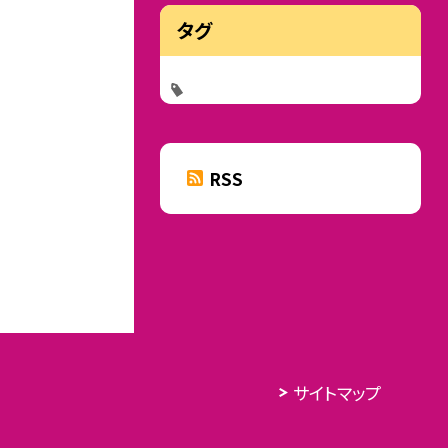
タグ
RSS
サイトマップ