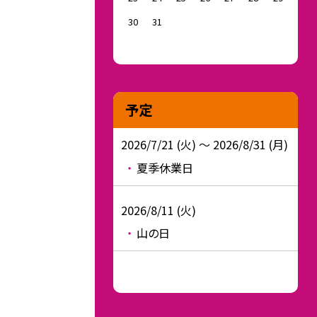
30
31
予定
2026/7/21 (火) ～ 2026/8/31 (月)
夏季休業日
2026/8/11 (火)
山の日