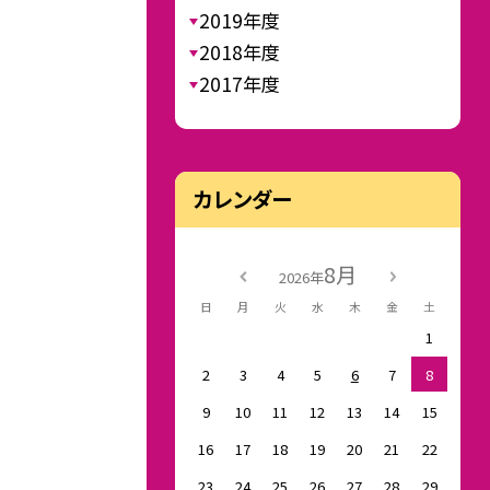
2019年度
2018年度
2017年度
カレンダー
8月
2026年
日
月
火
水
木
金
土
1
2
3
4
5
6
7
8
9
10
11
12
13
14
15
16
17
18
19
20
21
22
23
24
25
26
27
28
29