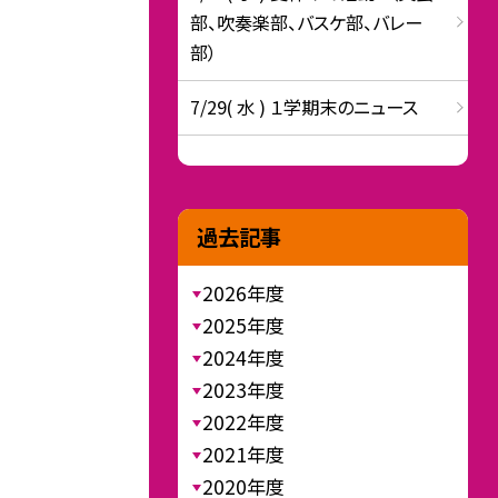
部、吹奏楽部、バスケ部、バレー
部）
7/29( 水 ) １学期末のニュース
過去記事
2026年度
2025年度
2024年度
2023年度
2022年度
2021年度
2020年度