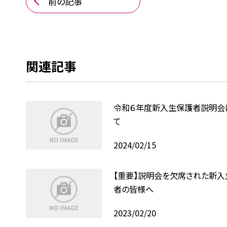
前の記事
関連記事
令和６年度新入生保護者説明会
て
2024/02/15
【重要】説明会を欠席された新入
者の皆様へ
2023/02/20