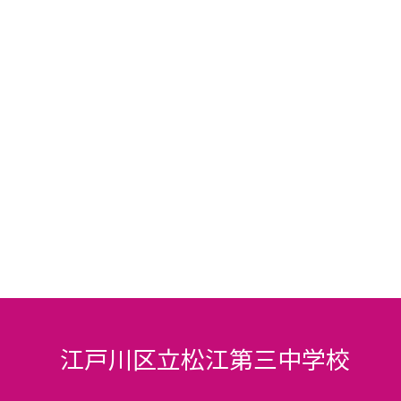
江戸川区立松江第三中学校