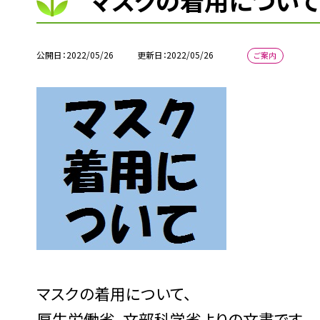
マスクの着用につい
公開日
2022/05/26
更新日
2022/05/26
ご案内
マスクの着用について、
厚生労働省、文部科学省よりの文書です。