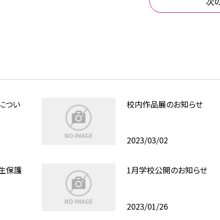
次
につい
校内作品展のお知らせ
2023/03/02
生保護
1月学校公開のお知らせ
2023/01/26