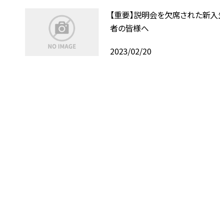
【重要】説明会を欠席された新入
者の皆様へ
2023/02/20