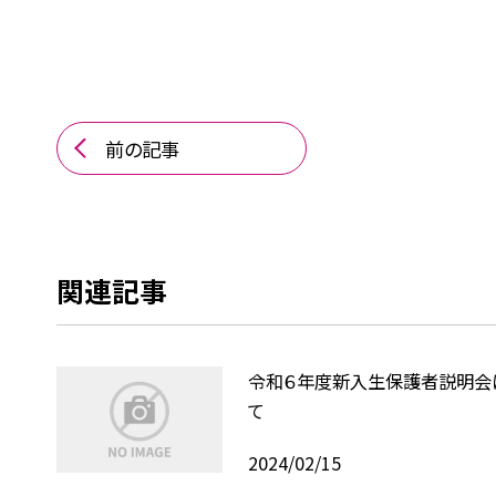
前の記事
関連記事
令和６年度新入生保護者説明会
て
2024/02/15