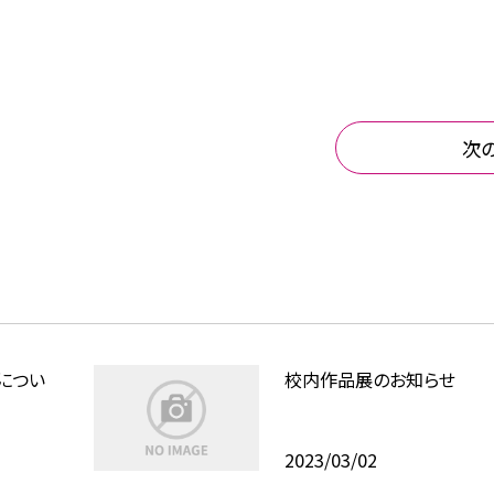
次
につい
校内作品展のお知らせ
2023/03/02