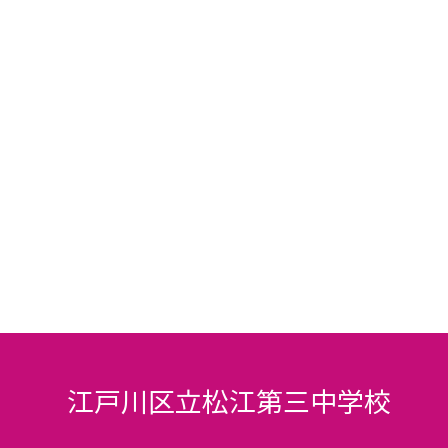
江戸川区立松江第三中学校