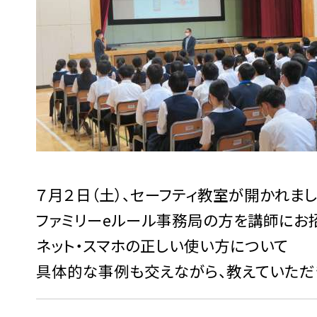
７月２日（土）、セーフティ教室が開かれまし
ファミリーeルール事務局の方を講師にお
ネット・スマホの正しい使い方について
具体的な事例も交えながら、教えていただ