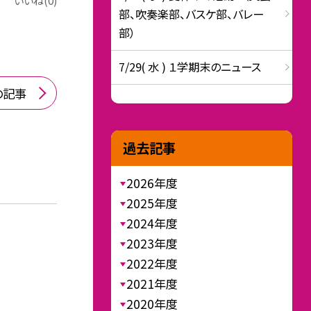
いいね(0)
部、吹奏楽部、バスケ部、バレー
部）
7/29( 水 ) １学期末のニュース
の記事
過去記事
2026年度
2025年度
2024年度
2023年度
2022年度
2021年度
2020年度