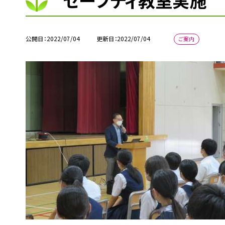
セーフティ教室実施
公開日
2022/07/04
更新日
2022/07/04
ご案内