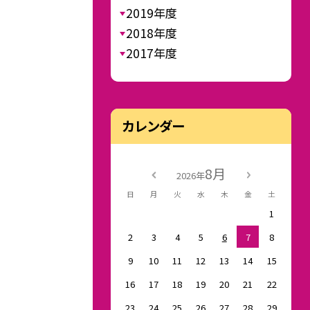
2019年度
2018年度
2017年度
カレンダー
8月
2026年
日
月
火
水
木
金
土
1
2
3
4
5
6
7
8
9
10
11
12
13
14
15
16
17
18
19
20
21
22
23
24
25
26
27
28
29