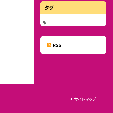
タグ
RSS
サイトマップ