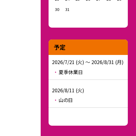
30
31
予定
2026/7/21 (火) ～ 2026/8/31 (月)
夏季休業日
2026/8/11 (火)
山の日