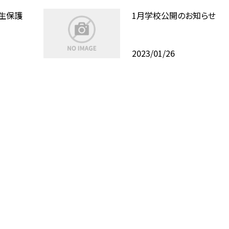
生保護
1月学校公開のお知らせ
2023/01/26