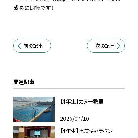
成長に期待です！
前の記事
次の記事
関連記事
【4年生】カヌー教室
2026/07/10
【4年生】水道キャラバン