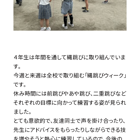
４年生は年間を通して縄跳びに取り組んでいま
す。
今週と来週は全校で取り組む「縄跳びウィーク」
です。
休み時間には前跳びやあや跳び、二重跳びなど
それぞれの目標に向かって練習する姿が見られ
ました。
とても意欲的で、友達同士で声を掛け合ったり、
先生にアドバイスをもらったりしながらできる技
を増やそうと熱心に練習しているので、今後の