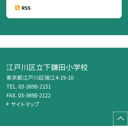
RSS
江戸川区立下鎌田小学校
東京都江戸川区瑞江4-19-10
TEL.
03-3698-2151
FAX. 03-3698-2122
サイトマップ