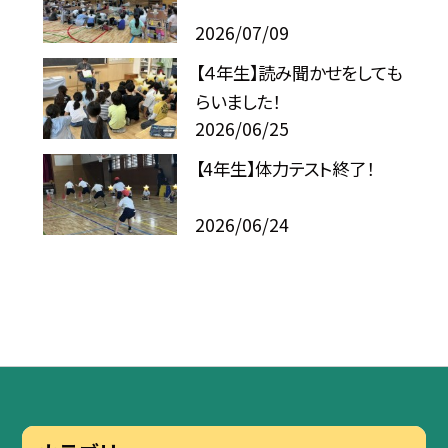
2026/07/09
【４年生】読み聞かせをしても
らいました！
2026/06/25
【4年生】体力テスト終了！
2026/06/24