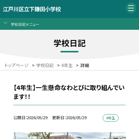
江戸川区立下鎌田小学校
学校日記メニュー
学校日記
トップページ
>
学校日記
>
4年生
>
詳細
【4年生】一生懸命なわとびに取り組んでい
ます！！
公開日
2026/05/29
更新日
2026/05/29
4年生