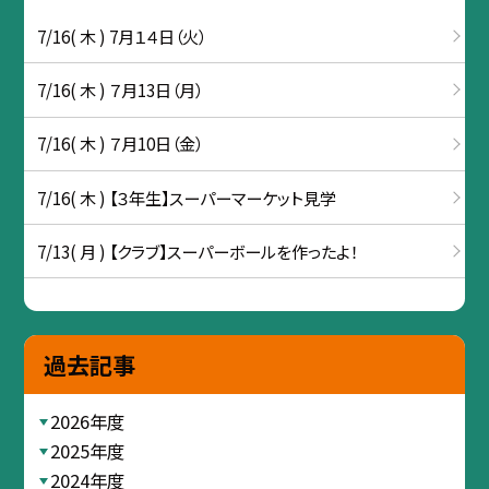
7/16( 木 ) 7月１４日（火）
7/16( 木 ) ７月13日（月）
7/16( 木 ) ７月10日（金）
7/16( 木 ) 【３年生】スーパーマーケット見学
7/13( 月 ) 【クラブ】スーパーボールを作ったよ！
過去記事
2026年度
2025年度
2024年度