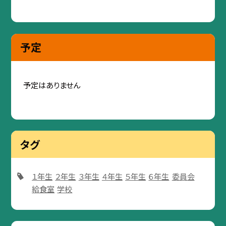
予定
予定はありません
タグ
１年生
２年生
３年生
４年生
５年生
６年生
委員会
給食室
学校