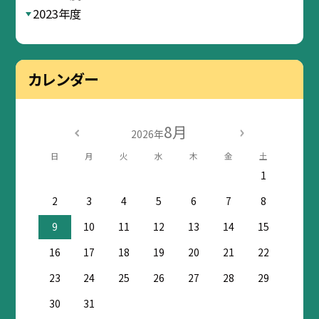
2023年度
カレンダー
8月
2026年
日
月
火
水
木
金
土
1
2
3
4
5
6
7
8
9
10
11
12
13
14
15
16
17
18
19
20
21
22
23
24
25
26
27
28
29
30
31