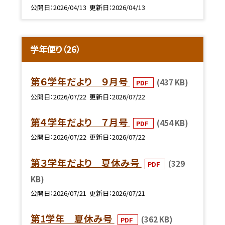
公開日
2026/04/13
更新日
2026/04/13
学年便り（26）
第６学年だより ９月号
(437 KB)
PDF
公開日
2026/07/22
更新日
2026/07/22
第４学年だより ７月号
(454 KB)
PDF
公開日
2026/07/22
更新日
2026/07/22
第３学年だより 夏休み号
(329
PDF
KB)
公開日
2026/07/21
更新日
2026/07/21
第1学年 夏休み号
(362 KB)
PDF