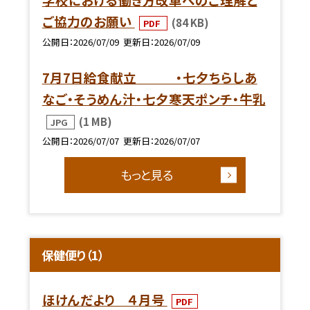
ご協力のお願い
(84 KB)
PDF
公開日
2026/07/09
更新日
2026/07/09
7月7日給食献立 ・七夕ちらしあ
なご・そうめん汁・七夕寒天ポンチ・牛乳
(1 MB)
JPG
公開日
2026/07/07
更新日
2026/07/07
もっと見る
保健便り（1）
ほけんだより ４月号
PDF