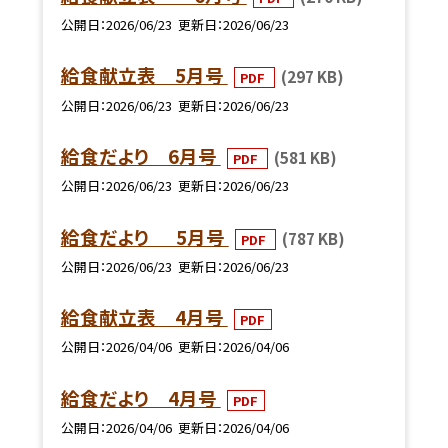
公開日
2026/06/23
更新日
2026/06/23
給食献立表 5月号
(297 KB)
PDF
公開日
2026/06/23
更新日
2026/06/23
給食だより 6月号
(581 KB)
PDF
公開日
2026/06/23
更新日
2026/06/23
給食だより 5月号
(787 KB)
PDF
公開日
2026/06/23
更新日
2026/06/23
給食献立表 4月号
PDF
公開日
2026/04/06
更新日
2026/04/06
給食だより 4月号
PDF
公開日
2026/04/06
更新日
2026/04/06