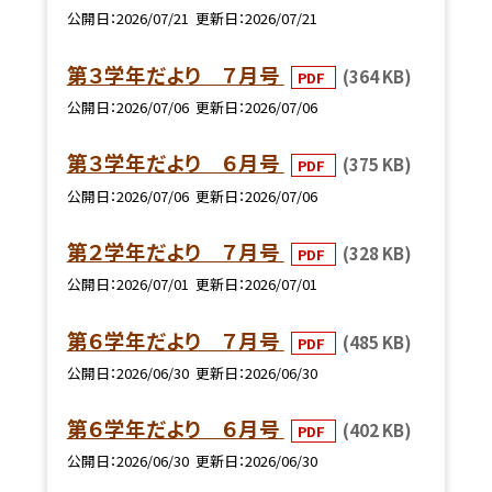
公開日
2026/07/21
更新日
2026/07/21
第３学年だより ７月号
(364 KB)
PDF
公開日
2026/07/06
更新日
2026/07/06
第３学年だより ６月号
(375 KB)
PDF
公開日
2026/07/06
更新日
2026/07/06
第２学年だより ７月号
(328 KB)
PDF
公開日
2026/07/01
更新日
2026/07/01
第６学年だより ７月号
(485 KB)
PDF
公開日
2026/06/30
更新日
2026/06/30
第６学年だより ６月号
(402 KB)
PDF
公開日
2026/06/30
更新日
2026/06/30