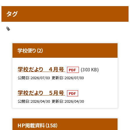
タグ
学校便り（2）
学校だより ４月号
(303 KB)
PDF
公開日
2026/07/03
更新日
2026/07/03
学校だより ５月号
PDF
公開日
2026/04/30
更新日
2026/04/30
HP掲載資料（158）