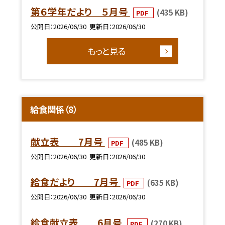
第６学年だより ５月号
(435 KB)
PDF
公開日
2026/06/30
更新日
2026/06/30
もっと見る
給食関係（8）
献立表 7月号
(485 KB)
PDF
公開日
2026/06/30
更新日
2026/06/30
給食だより 7月号
(635 KB)
PDF
公開日
2026/06/30
更新日
2026/06/30
給食献立表 6月号
(270 KB)
PDF