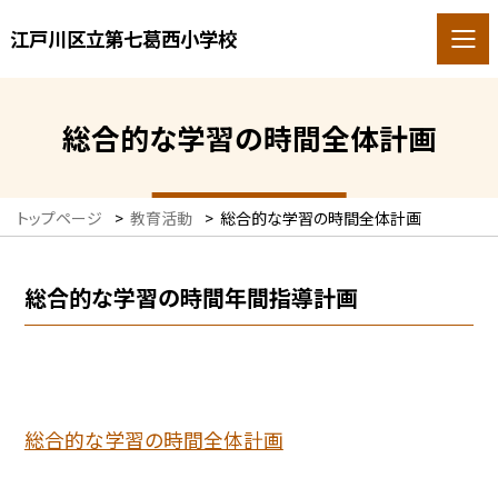
江戸川区立第七葛西小学校
総合的な学習の時間全体計画
トップページ
>
教育活動
>
総合的な学習の時間全体計画
総合的な学習の時間年間指導計画
総合的な学習の時間全体計画