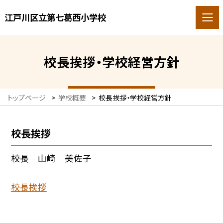
江戸川区立第七葛西小学校
校長挨拶・学校経営方針
トップページ
>
学校概要
>
校長挨拶・学校経営方針
校長挨拶
校長 山崎 美佐子
校長挨拶