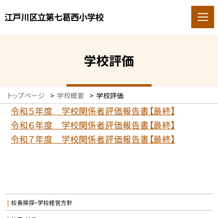
江戸川区立第七葛西小学校
学校評価
トップページ
>
学校概要
>
学校評価
令和５年度 学校関係者評価報告書【最終】
令和６年度 学校関係者評価報告書【最終】
令和７年度 学校関係者評価報告書【最終】
校長挨拶・学校経営方針