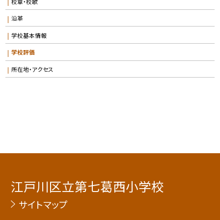
校章・校歌
沿革
学校基本情報
学校評価
所在地・アクセス
江戸川区立第七葛西小学校
サイトマップ