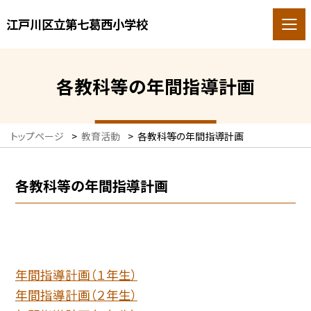
江戸川区立第七葛西小学校
各教科等の年間指導計画
トップページ
>
教育活動
>
各教科等の年間指導計画
各教科等の年間指導計画
年間指導計画（１年生）
年間指導計画（２年生）