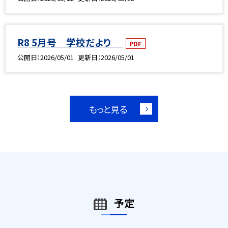
R8 5月号 学校だより
PDF
公開日
2026/05/01
更新日
2026/05/01
もっと見る
予定