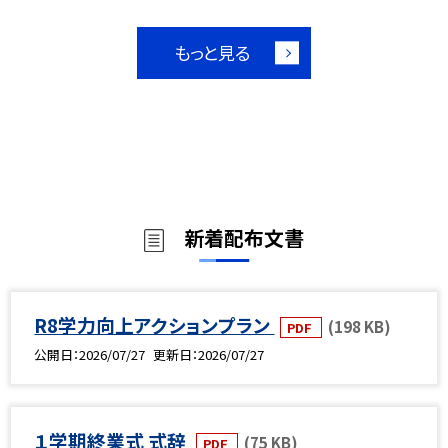
もっと見る
新着配布文書
R8学力向上アクションプラン
(198 KB)
PDF
公開日
2026/07/27
更新日
2026/07/27
１学期終業式 式辞
(75 KB)
PDF