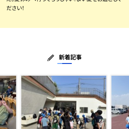
ださい！
新着記事