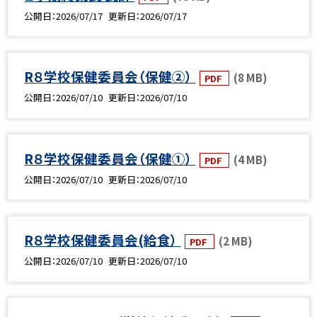
公開日
2026/07/17
更新日
2026/07/17
R８学校保健委員会（保健②）
(8 MB)
PDF
公開日
2026/07/10
更新日
2026/07/10
R８学校保健委員会（保健①）
(4 MB)
PDF
公開日
2026/07/10
更新日
2026/07/10
R８学校保健委員会(給食）
(2 MB)
PDF
公開日
2026/07/10
更新日
2026/07/10