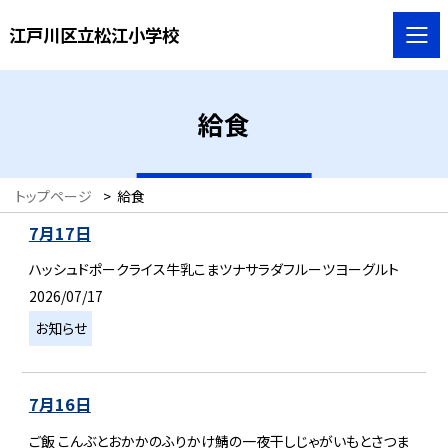
江戸川区立松江小学校
給食
トップページ
>
給食
7月17日
ハッシュドポークライス牛乳こまツナサラダフルーツヨーグルト
2026/07/17
お知らせ
7月16日
ご飯 こんぶとおかかのふりかけ鯖の一夜干しじゃがいもとさつま