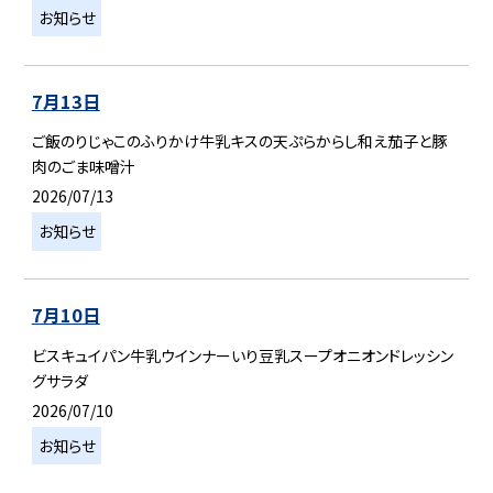
お知らせ
7月13日
ご飯のりじゃこのふりかけ牛乳キスの天ぷらからし和え茄子と豚
肉のごま味噌汁
2026/07/13
お知らせ
7月10日
ビスキュイパン牛乳ウインナーいり豆乳スープオニオンドレッシン
グサラダ
2026/07/10
お知らせ