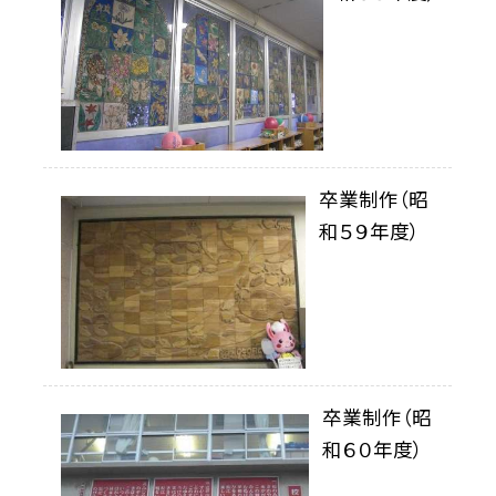
卒業制作（昭
和５９年度）
卒業制作（昭
和６０年度）