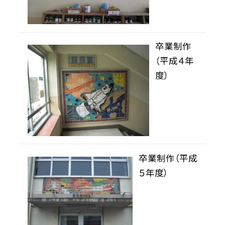
卒業制作
（平成４年
度）
卒業制作（平成
５年度）