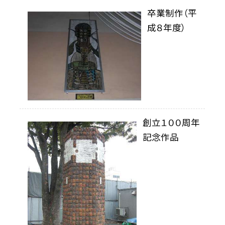
卒業制作（平
成８年度）
創立１００周年
記念作品