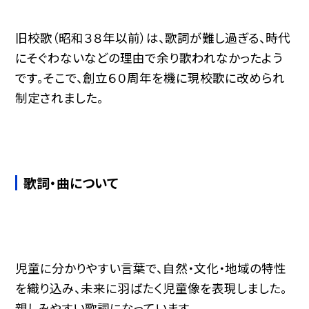
旧校歌（昭和３８年以前）は、歌詞が難し過ぎる、時代
にそぐわないなどの理由で余り歌われなかったよう
です。そこで、創立６０周年を機に現校歌に改められ
制定されました。
歌詞・曲について
児童に分かりやすい言葉で、自然・文化・地域の特性
を織り込み、未来に羽ばたく児童像を表現しました。
親しみやすい歌詞になっています。