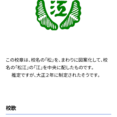
この校章は、校名の「松」を、まわりに図案化して、校
名の「松江」の「江」を中央に配したものです。
推定ですが、大正２年に制定されたそうです。
校歌