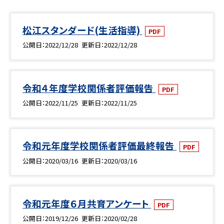
松江スタンダード(生活指導)
PDF
公開日
2022/12/28
更新日
2022/12/28
令和４年度学校関係者評価報告
PDF
公開日
2022/11/25
更新日
2022/11/25
令和元年度学校関係者評価最終報告
PDF
公開日
2020/03/16
更新日
2020/03/16
令和元年度６月共育アンケート
PDF
公開日
2019/12/26
更新日
2020/02/28