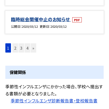
臨時総会開催中止のお知らせ
PDF
公開日
2020/03/12
更新日
2020/03/12
1
2
3
4
»
保健関係
季節性インフルエンザにかかった場合、学校へ提出す
る書類が必要となりました。
季節性インフルエンザ診断報告書・登校報告書