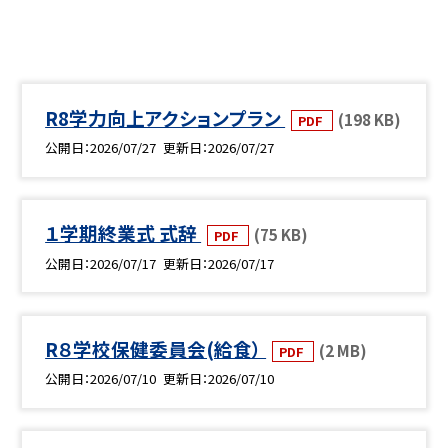
R8学力向上アクションプラン
(198 KB)
PDF
公開日
2026/07/27
更新日
2026/07/27
１学期終業式 式辞
(75 KB)
PDF
公開日
2026/07/17
更新日
2026/07/17
R８学校保健委員会(給食）
(2 MB)
PDF
公開日
2026/07/10
更新日
2026/07/10