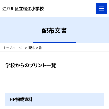
江戸川区立松江小学校
配布文書
トップページ
>
配布文書
学校からのプリント一覧
HP掲載資料