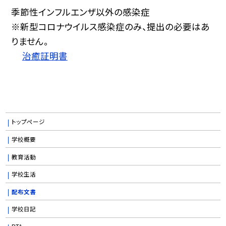
季節性インフルエンザ以外の感染症
※新型コロナウイルス感染症のみ、提出の必要はあ
りません。
治癒証明書
トップページ
学校概要
教育活動
学校生活
配布文書
学校日記