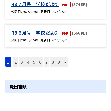
R8 ７月号 学校だより
(574 KB)
PDF
公開日
2026/07/01
更新日
2026/07/01
R8 ６月号 学校だより
(666 KB)
PDF
公開日
2026/07/01
更新日
2026/07/01
1
2
3
4
5
6
7
8
9
»
提出書類