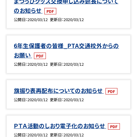
まつっぴグッズ交換申し込み延長について
のお知らせ
PDF
公開日
2020/03/12
更新日
2020/03/12
6年生保護者の皆様_PTA交通校外からの
お願い
PDF
公開日
2020/03/12
更新日
2020/03/12
旗振り表再配布についてのお知らせ
PDF
公開日
2020/03/12
更新日
2020/03/12
ＰＴＡ活動のしおり電子化のお知らせ
PDF
公開日
2020/03/12
更新日
2020/03/12