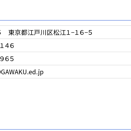
２５ 東京都江戸川区松江１−１６−５
７１４６
２９６５
GAWAKU.ed.jp