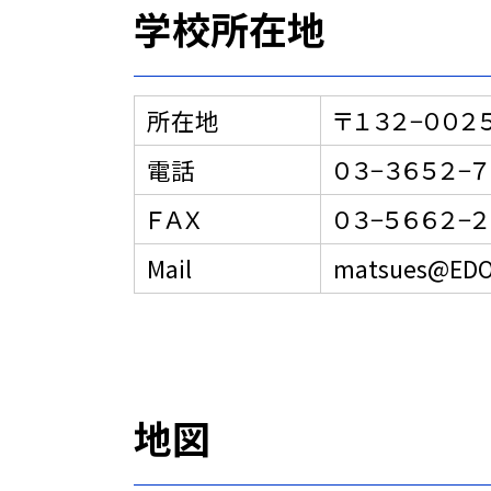
学校所在地
所在地
〒１３２−００
電話
０３−３６５２−
ＦＡＸ
０３−５６６２−
Mail
matsues@EDO
地図