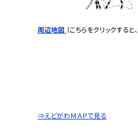
周辺地図
（こちらをクリックすると
⇒えどがわＭＡＰで見る