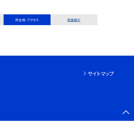
所在地・アクセス
校舎紹介
サイトマップ