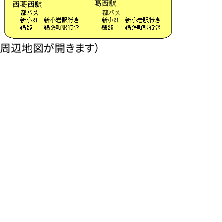
、周辺地図が開きます）