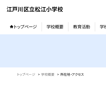
江戸川区立松江小学校
トップページ
学校概要
教育活動
学
トップページ
>
学校概要
>
所在地・アクセス