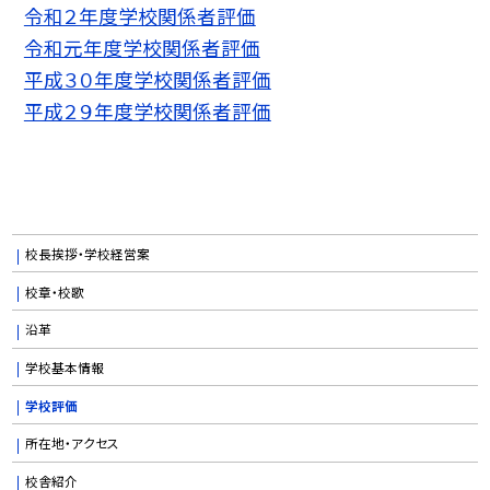
令和２年度学校関係者評価
令和元年度学校関係者評価
平成３０年度学校関係者評価
平成２９年度学校関係者評価
校長挨拶・学校経営案
校章・校歌
沿革
学校基本情報
学校評価
所在地・アクセス
校舎紹介