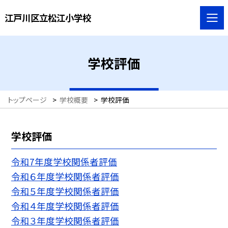
江戸川区立松江小学校
学校評価
トップページ
>
学校概要
>
学校評価
学校評価
令和7年度学校関係者評価
令和６年度学校関係者評価
令和５年度学校関係者評価
令和４年度学校関係者評価
令和３年度学校関係者評価